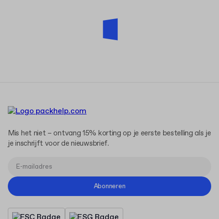
Mis het niet – ontvang 15% korting op je eerste bestelling als je
je inschrijft voor de nieuwsbrief.
Abonneren