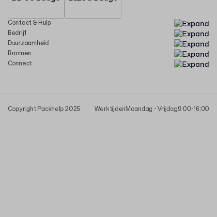
Contact & Hulp
Bedrijf
Duurzaamheid
Bronnen
Connect
Copyright Packhelp 2025
Werktijden
Maandag - Vrijdag
9:00-16:00