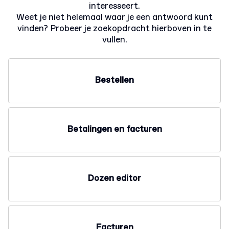
interesseert.
Weet je niet helemaal waar je een antwoord kunt
vinden? Probeer je zoekopdracht hierboven in te
vullen.
Bestellen
Betalingen en facturen
Dozen editor
Facturen