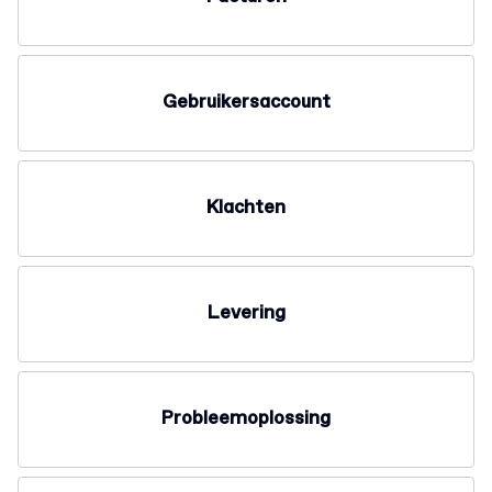
Gebruikersaccount
Klachten
Levering
Probleemoplossing