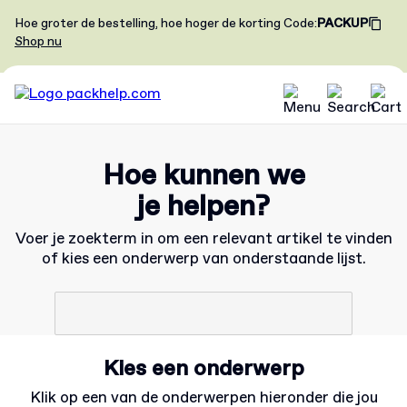
Hoe groter de bestelling, hoe hoger de korting
Code
:
PACKUP
Shop nu
Hoe kunnen we
je helpen?
Voer je zoekterm in om een relevant artikel te vinden
of kies een onderwerp van onderstaande lijst.
Kies een onderwerp
Klik op een van de onderwerpen hieronder die jou