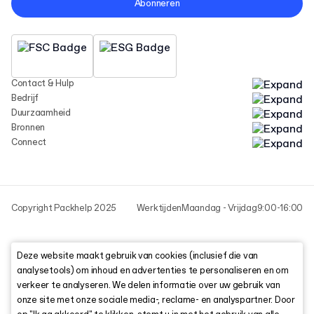
Abonneren
Contact & Hulp
Bedrijf
Duurzaamheid
Bronnen
Connect
Copyright Packhelp 2025
Werktijden
Maandag - Vrijdag
9:00-16:00
Deze website maakt gebruik van cookies (inclusief die van
analysetools) om inhoud en advertenties te personaliseren en om
verkeer te analyseren. We delen informatie over uw gebruik van
onze site met onze sociale media-, reclame- en analyspartner. Door