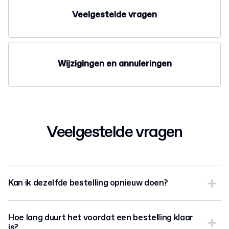
Veelgestelde vragen
Wijzigingen en annuleringen
Veelgestelde vragen
Kan ik dezelfde bestelling opnieuw doen?
Hoe lang duurt het voordat een bestelling klaar
is?