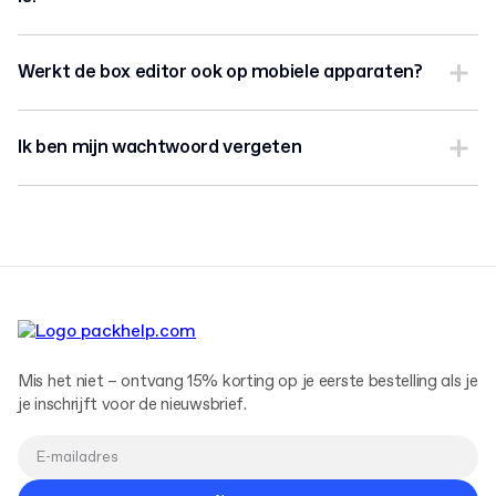
Werkt de box editor ook op mobiele apparaten?
Ik ben mijn wachtwoord vergeten
Mis het niet – ontvang 15% korting op je eerste bestelling als je
je inschrijft voor de nieuwsbrief.