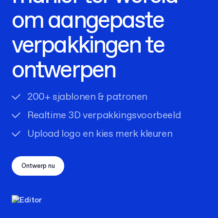
om aangepaste
verpakkingen te
ontwerpen
200+ sjablonen & patronen
Realtime 3D verpakkingsvoorbeeld
Upload logo en kies merk kleuren
Ontwerp nu