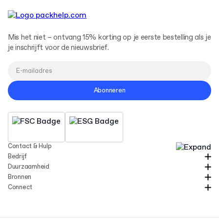
Mis het niet – ontvang 15% korting op je eerste bestelling als je
je inschrijft voor de nieuwsbrief.
Abonneren
Contact & Hulp
Bedrijf
Duurzaamheid
Bronnen
Connect