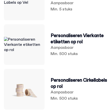
Aanpasbaar
Min. 5 stuks
Personaliseren Vierkante
etiketten op rol
Aanpasbaar
Min. 500 stuks
Personaliseren Cirkellabels
op rol
Aanpasbaar
Min. 500 stuks