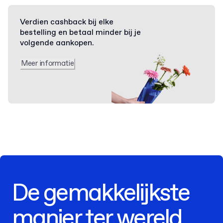
Verdien cashback bij elke
bestelling en betaal minder bij je
volgende aankopen.
Meer informatie
De gemakkelijkste
manier ter wereld