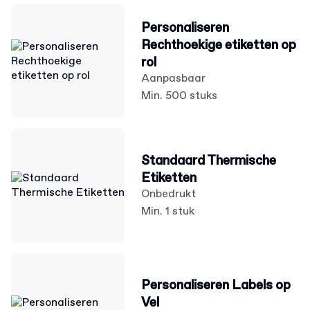
Personaliseren
Rechthoekige etiketten op
rol
Aanpasbaar
Min. 500 stuks
Standaard Thermische
Etiketten
Onbedrukt
Min. 1 stuk
Personaliseren Labels op
Vel