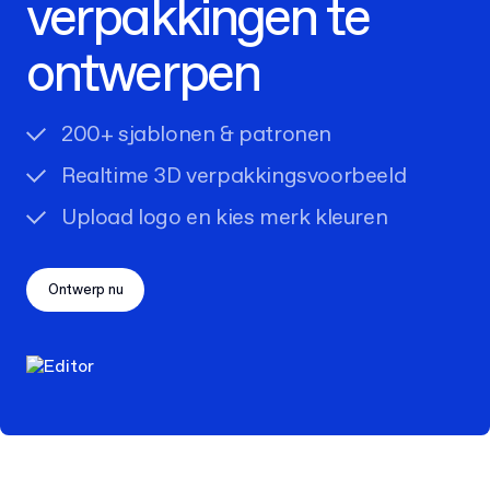
verpakkingen te
ontwerpen
200+ sjablonen & patronen
Realtime 3D verpakkingsvoorbeeld
Upload logo en kies merk kleuren
Ontwerp nu