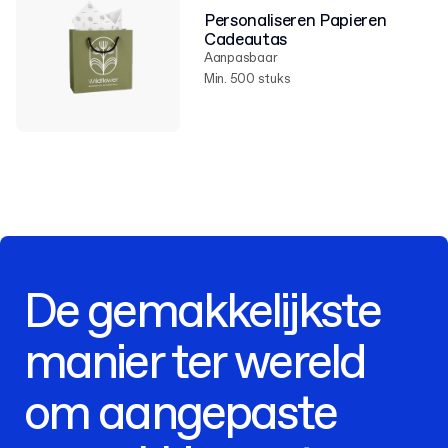
Personaliseren Papieren
Cadeautas
Aanpasbaar
Min. 500 stuks
De gemakkelijkste
manier ter wereld
om aangepaste