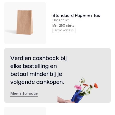
Standaard Papieren Tas
Onbedrukt
Min. 250 stuks
ECO CHOICE 🌱
Verdien cashback bij
elke bestelling en
betaal minder bij je
volgende aankopen.
Meer informatie