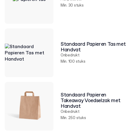
Min. 30 stuks
Standaard Papieren Tas met
Handvat
Onbedrukt
Min. 100 stuks
Standaard Papieren
Takeaway Voedselzak met
Handvat
Onbedrukt
Min. 250 stuks