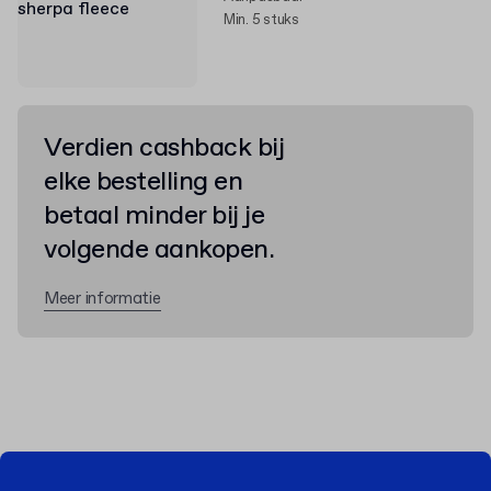
Min. 5 stuks
Verdien cashback bij
elke bestelling en
betaal minder bij je
volgende aankopen.
Meer informatie