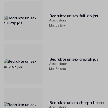
Bedrukte unisex full-zip jas
Aanpasbaar
Min. 5 stuks
Bedrukte unisex anorak jas
Aanpasbaar
Min. 5 stuks
Bedrukte unisex sherpa fleece
Aanpasbaar