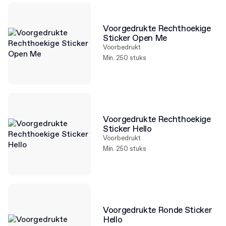
Voorgedrukte Rechthoekige
Sticker Open Me
Voorbedrukt
Min. 250 stuks
Voorgedrukte Rechthoekige
Sticker Hello
Voorbedrukt
Min. 250 stuks
Voorgedrukte Ronde Sticker
Hello