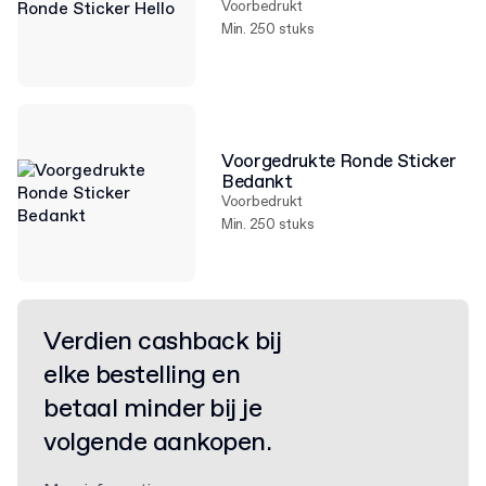
Voorbedrukt
Min. 250 stuks
Voorgedrukte Ronde Sticker
Bedankt
Voorbedrukt
Min. 250 stuks
Verdien cashback bij
elke bestelling en
betaal minder bij je
volgende aankopen.