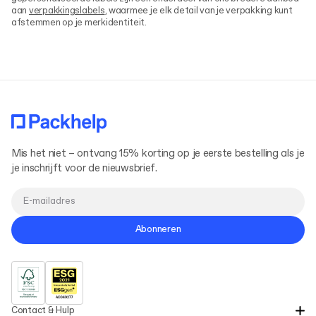
aan
verpakkingslabels
, waarmee je elk detail van je verpakking kunt
afstemmen op je merkidentiteit.
Mis het niet – ontvang 15% korting op je eerste bestelling als je
je inschrijft voor de nieuwsbrief.
Abonneren
Contact & Hulp