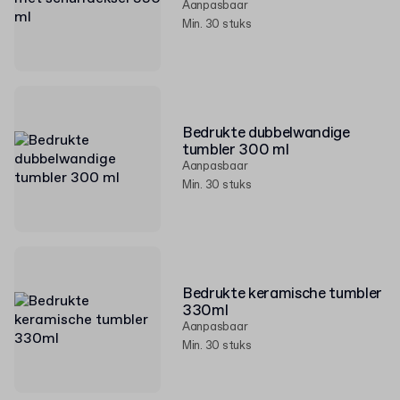
Aanpasbaar
Min. 30 stuks
Bedrukte dubbelwandige
tumbler 300 ml
Aanpasbaar
Min. 30 stuks
Bedrukte keramische tumbler
330ml
Aanpasbaar
Min. 30 stuks