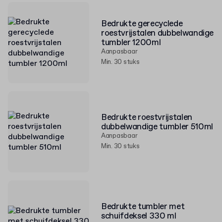
Bedrukte gerecyclede
roestvrijstalen dubbelwandige
tumbler 1200ml
Aanpasbaar
Min. 30 stuks
Bedrukte roestvrijstalen
dubbelwandige tumbler 510ml
Aanpasbaar
Min. 30 stuks
Bedrukte tumbler met
schuifdeksel 330 ml