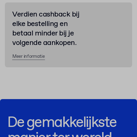
Verdien cashback bij
elke bestelling en
betaal minder bij je
volgende aankopen.
Meer informatie
De gemakkelijkste