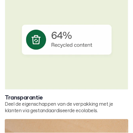
Transparantie
Deel de eigenschappen van de verpakking met je
klanten via gestandaardiseerde ecolabels.