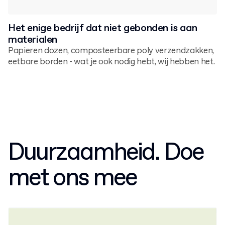
Het enige bedrijf dat niet gebonden is aan
materialen
Papieren dozen, composteerbare poly verzendzakken,
eetbare borden - wat je ook nodig hebt, wij hebben het.
Duurzaamheid. Doe
met ons mee