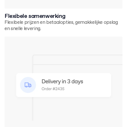
Flexibele samenwerking
Flexibele prijzen en betaalopties, gemakkelijke opslag
en snelle levering.