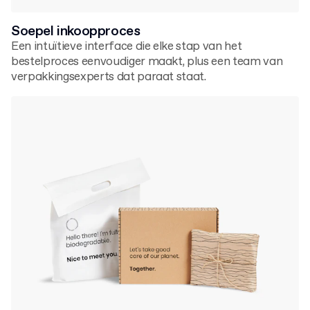
Soepel inkoopproces
Een intuïtieve interface die elke stap van het
bestelproces eenvoudiger maakt, plus een team van
verpakkingsexperts dat paraat staat.