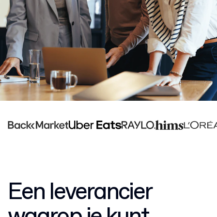
Een leverancier