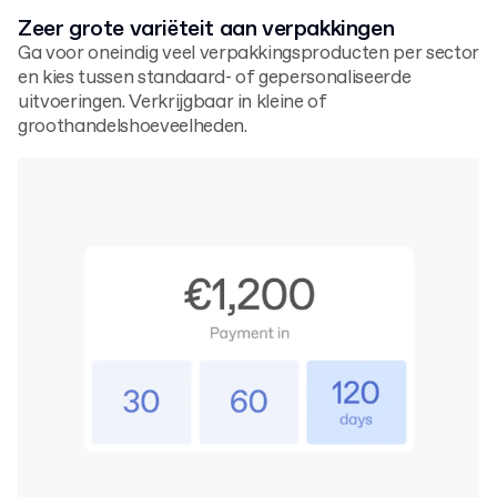
Zeer grote variëteit aan verpakkingen
Ga voor oneindig veel verpakkingsproducten per sector
en kies tussen standaard- of gepersonaliseerde
uitvoeringen. Verkrijgbaar in kleine of
groothandelshoeveelheden.