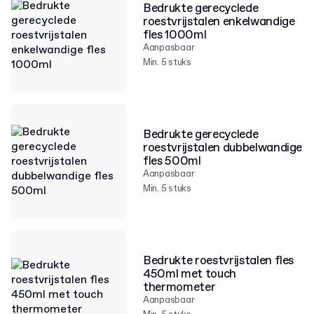
Bedrukte gerecyclede
roestvrijstalen enkelwandige
fles 1000ml
Aanpasbaar
Min. 5 stuks
Bedrukte gerecyclede
roestvrijstalen dubbelwandige
fles 500ml
Aanpasbaar
Min. 5 stuks
Bedrukte roestvrijstalen fles
450ml met touch
thermometer
Aanpasbaar