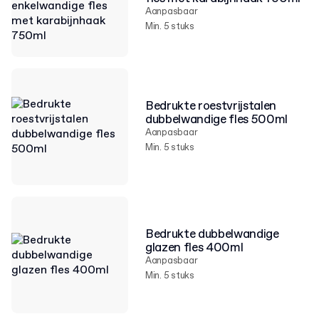
Aanpasbaar
Min. 5 stuks
Bedrukte roestvrijstalen
dubbelwandige fles 500ml
Aanpasbaar
Min. 5 stuks
Bedrukte dubbelwandige
glazen fles 400ml
Aanpasbaar
Min. 5 stuks