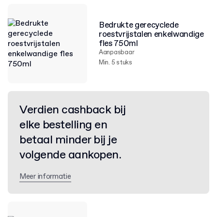
Bedrukte gerecyclede
roestvrijstalen enkelwandige
fles 750ml
Aanpasbaar
Min. 5 stuks
Verdien cashback bij
elke bestelling en
betaal minder bij je
volgende aankopen.
Meer informatie