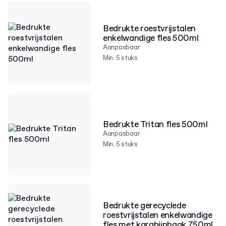
Bedrukte roestvrijstalen
enkelwandige fles 500ml
Aanpasbaar
Min. 5 stuks
Bedrukte Tritan fles 500ml
Aanpasbaar
Min. 5 stuks
Bedrukte gerecyclede
roestvrijstalen enkelwandige
fles met karabijnhaak 750ml