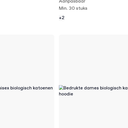
Aanpasbaar
Min. 30 stuks
+2