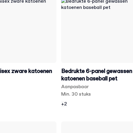
isex zware katoenen
Bedrukte 6-panel gewassen
katoenen baseball pet
Aanpasbaar
Min. 30 stuks
+2