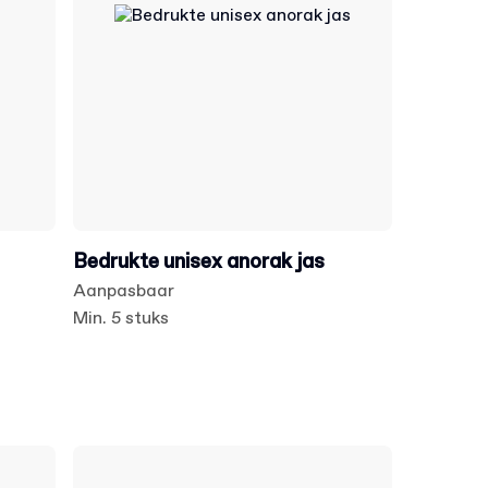
Bedrukte unisex anorak jas
Aanpasbaar
Min. 5 stuks