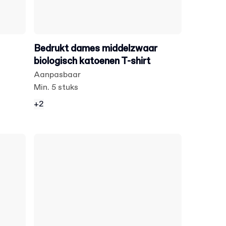
Bedrukt dames middelzwaar
biologisch katoenen T-shirt
Aanpasbaar
Min. 5 stuks
+2