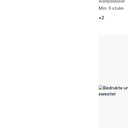
Aanpasbaar
Min. 5 stuks
+2