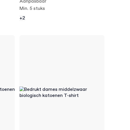
Aanpasbaar
Min. 5 stuks
+2