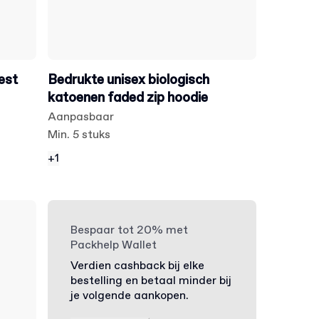
est
Bedrukte unisex biologisch
katoenen faded zip hoodie
Aanpasbaar
Min. 5 stuks
+1
Bespaar tot 20% met
Packhelp Wallet
Verdien cashback bij elke
bestelling en betaal minder bij
je volgende aankopen.