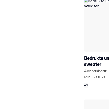
Bedrukte un
sweater
Aanpasbaar
Min. 5 stuks
+1