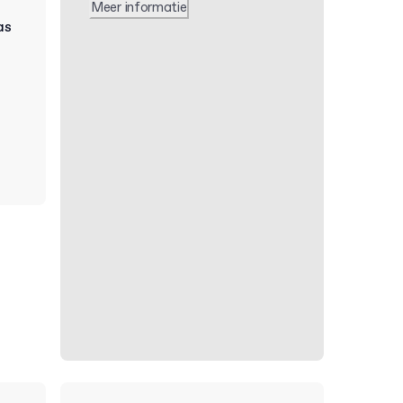
Meer informatie