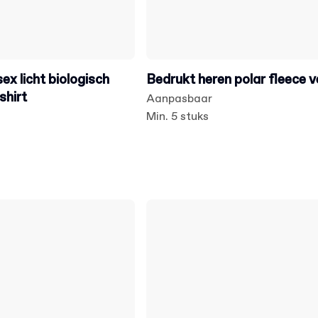
ex licht biologisch
Bedrukt heren polar fleece v
shirt
Aanpasbaar
Min. 5 stuks