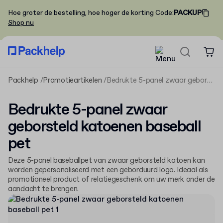
Hoe groter de bestelling, hoe hoger de korting
Code
:
PACKUP
Shop nu
Packhelp
Promotieartikelen
Bedrukte 5-panel zwaar geborsteld katoenen baseball pet
Bedrukte 5-panel zwaar
geborsteld katoenen baseball
pet
Deze 5-panel baseballpet van zwaar geborsteld katoen kan
worden gepersonaliseerd met een geborduurd logo. Ideaal als
promotioneel product of relatiegeschenk om uw merk onder de
aandacht te brengen.