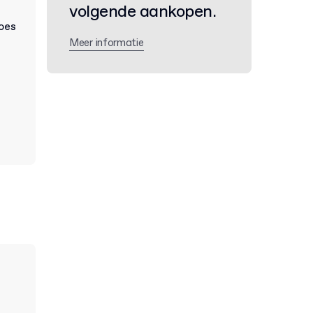
volgende aankopen.
Meer informatie