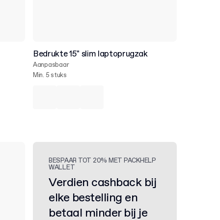
Bedrukte 15" slim laptoprugzak
Aanpasbaar
Min. 5 stuks
BESPAAR TOT 20% MET PACKHELP
WALLET
Verdien cashback bij
elke bestelling en
betaal minder bij je