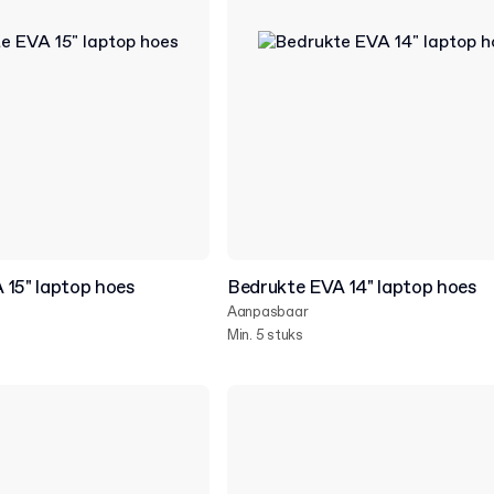
 15" laptop hoes
Bedrukte EVA 14" laptop hoes
Aanpasbaar
Min. 5 stuks