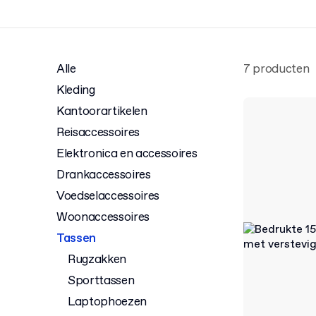
Alle
7 producten
Kleding
Kantoorartikelen
Reisaccessoires
Elektronica en accessoires
Drankaccessoires
Voedselaccessoires
Woonaccessoires
Tassen
Rugzakken
Sporttassen
Laptophoezen