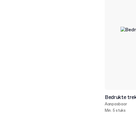
Bedrukte tre
Aanpasbaar
Min. 5 stuks