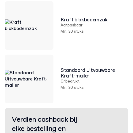
Kraft blokbodemzak
Aanpasbaar
Min. 30 stuks
Standaard Uitvouwbare
Kraft-mailer
Onbedrukt
Min. 30 stuks
Verdien cashback bij
elke bestelling en