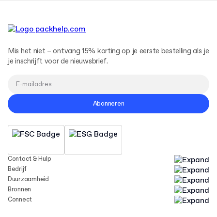
Mis het niet – ontvang 15% korting op je eerste bestelling als je
je inschrijft voor de nieuwsbrief.
Abonneren
Contact & Hulp
Bedrijf
Duurzaamheid
Bronnen
Connect