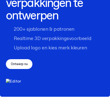
verpakkingen te
ontwerpen
200+ sjablonen & patronen
Realtime 3D verpakkingsvoorbeeld
Upload logo en kies merk kleuren
Ontwerp nu