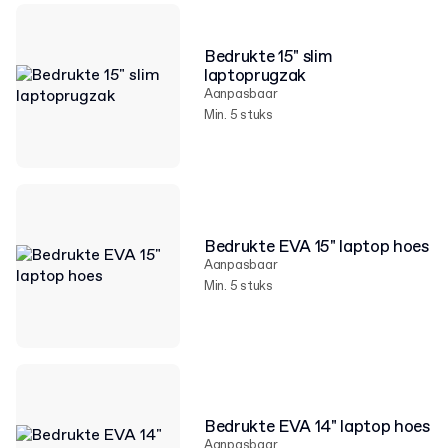
Bedrukte 15" slim
laptoprugzak
Aanpasbaar
Min. 5 stuks
Bedrukte EVA 15" laptop hoes
Aanpasbaar
Min. 5 stuks
Bedrukte EVA 14" laptop hoes
Aanpasbaar