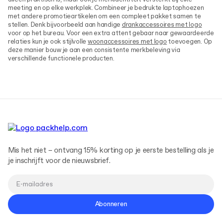
meeting en op elke werkplek. Combineer je bedrukte laptophoezen
met andere promotieartikelen om een compleet pakket samen te
stellen. Denk bijvoorbeeld aan handige
drankaccessoires met logo
voor op het bureau. Voor een extra attent gebaar naar gewaardeerde
relaties kun je ook stijlvolle
woonaccessoires met logo
toevoegen. Op
deze manier bouw je aan een consistente merkbeleving via
verschillende functionele producten.
Mis het niet – ontvang 15% korting op je eerste bestelling als je
je inschrijft voor de nieuwsbrief.
Abonneren