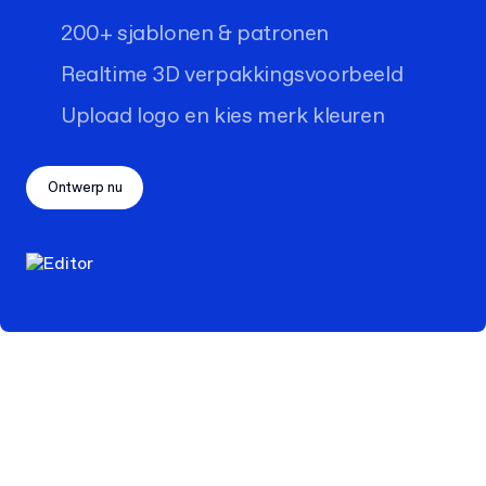
200+ sjablonen & patronen
Realtime 3D verpakkingsvoorbeeld
Upload logo en kies merk kleuren
Ontwerp nu