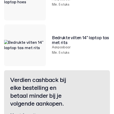
Min. 5 stuks
Bedrukte vilten 14" laptop tas
met rits
Aanpasbaar
Min. 5 stuks
Verdien cashback bij
elke bestelling en
betaal minder bij je
volgende aankopen.