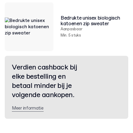
Bedrukte unisex biologisch
katoenen zip sweater
Aanpasbaar
Min. 5 stuks
Verdien cashback bij
elke bestelling en
betaal minder bij je
volgende aankopen.
Meer informatie