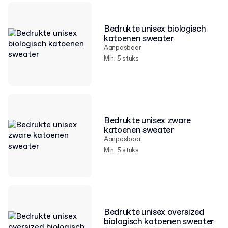
Bedrukte unisex biologisch
katoenen sweater
Aanpasbaar
Min. 5 stuks
Bedrukte unisex zware
katoenen sweater
Aanpasbaar
Min. 5 stuks
Bedrukte unisex oversized
biologisch katoenen sweater