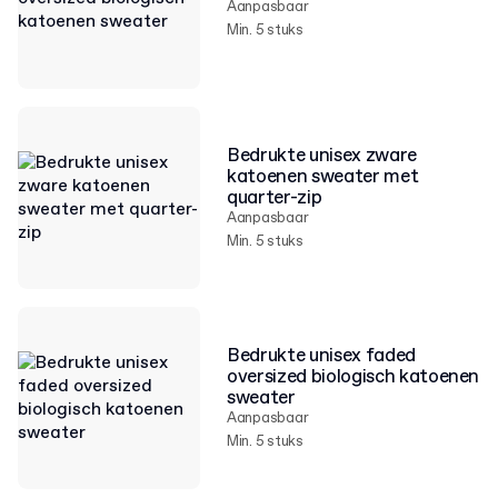
Aanpasbaar
Min. 5 stuks
Bedrukte unisex zware
katoenen sweater met
quarter-zip
Aanpasbaar
Min. 5 stuks
Bedrukte unisex faded
oversized biologisch katoenen
sweater
Aanpasbaar
Min. 5 stuks