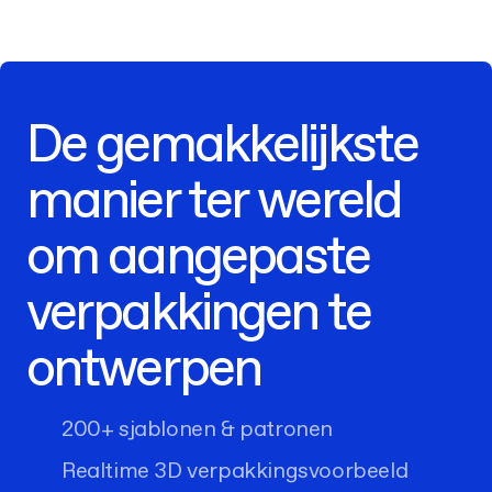
De gemakkelijkste
manier ter wereld
om aangepaste
verpakkingen te
ontwerpen
200+ sjablonen & patronen
Realtime 3D verpakkingsvoorbeeld