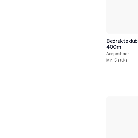
Bedrukte dub
400ml
Aanpasbaar
Min. 5 stuks