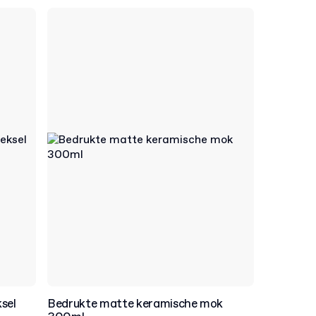
sel
Bedrukte matte keramische mok