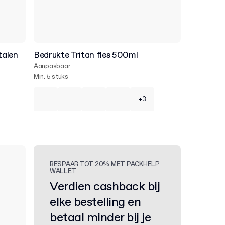
talen
Bedrukte Tritan fles 500ml
Aanpasbaar
Min. 5 stuks
+3
BESPAAR TOT 20% MET PACKHELP
WALLET
Verdien cashback bij
elke bestelling en
betaal minder bij je