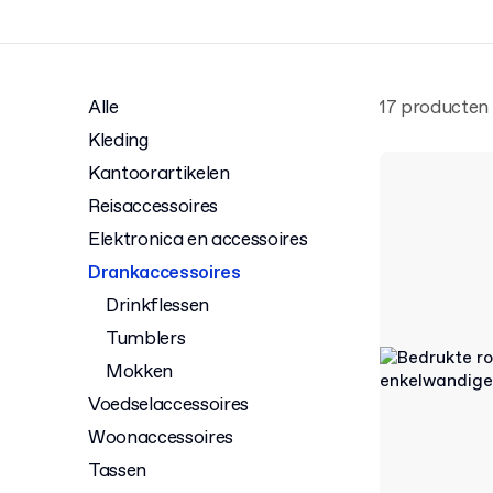
Alle
17 producten
Kleding
Kantoorartikelen
Reisaccessoires
Elektronica en accessoires
Drankaccessoires
Drinkflessen
Tumblers
Mokken
Voedselaccessoires
Woonaccessoires
Tassen