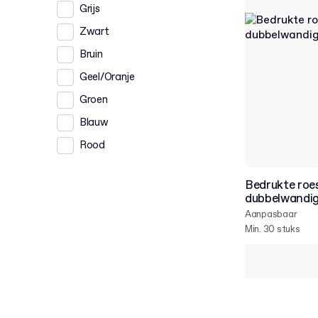
Grijs
Zwart
Bruin
Geel/Oranje
Groen
Blauw
Rood
Bedrukte roes
dubbelwandig
Aanpasbaar
Min. 30 stuks