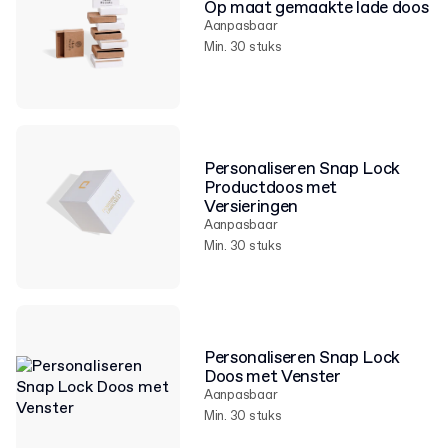
Op maat gemaakte lade doos
Aanpasbaar
Min. 30 stuks
Personaliseren Snap Lock
Productdoos met
Versieringen
Aanpasbaar
Min. 30 stuks
Personaliseren Snap Lock
Doos met Venster
Aanpasbaar
Min. 30 stuks