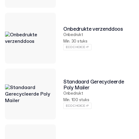
Onbedrukte verzenddoos
Onbedrukt
Min. 30 stuks
ECO CHOICE 🌱
Standaard Gerecycleerde
Poly Mailer
Onbedrukt
Min. 100 stuks
ECO CHOICE 🌱