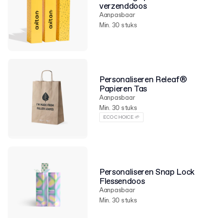
verzenddoos
Aanpasbaar
Min. 30 stuks
Personaliseren Releaf®
Papieren Tas
Aanpasbaar
Min. 30 stuks
ECO CHOICE 🌱
Personaliseren Snap Lock
Flessendoos
Aanpasbaar
Min. 30 stuks