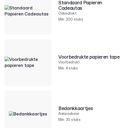
Standaard Papieren
Cadeautas
Onbedrukt
Min. 200 stuks
Voorbedrukte papieren tape
Voorbedrukt
Min. 4 stuks
Bedankkaartjes
Aanpasbaar
Min. 30 stuks