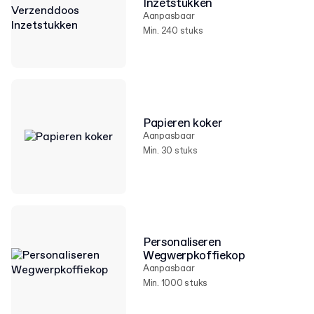
Inzetstukken
Aanpasbaar
Min. 240 stuks
Papieren koker
Aanpasbaar
Min. 30 stuks
Personaliseren
Wegwerpkoffiekop
Aanpasbaar
Min. 1000 stuks