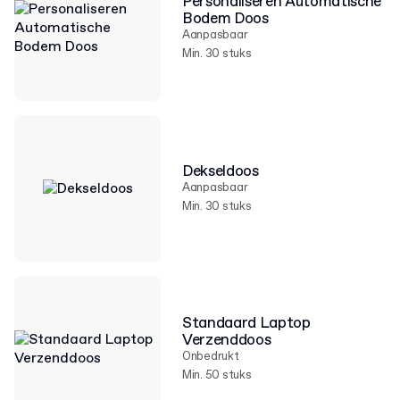
Personaliseren Automatische
Bodem Doos
Aanpasbaar
Min. 30 stuks
Dekseldoos
Aanpasbaar
Min. 30 stuks
Standaard Laptop
Verzenddoos
Onbedrukt
Min. 50 stuks