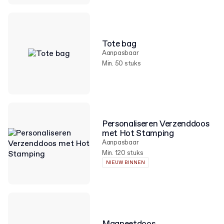
Tote bag
Aanpasbaar
Min. 50 stuks
Personaliseren Verzenddoos
met Hot Stamping
Aanpasbaar
Min. 120 stuks
NIEUW BINNEN