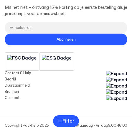
Mis het niet – ontvang 15% korting op je eerste bestelling als je
je inschrijft voor de nieuwsbrief.
Abonneren
Contact & Hulp
Bedrijf
Duurzaamheid
Bronnen
Connect
Filter
Copyright Packhelp 2025
Werktijden
Maandag - Vrijdag
9:00-16:00