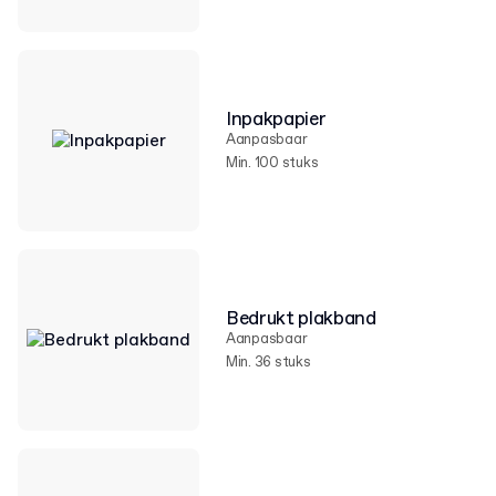
Inpakpapier
Aanpasbaar
Min. 100 stuks
Bedrukt plakband
Aanpasbaar
Min. 36 stuks