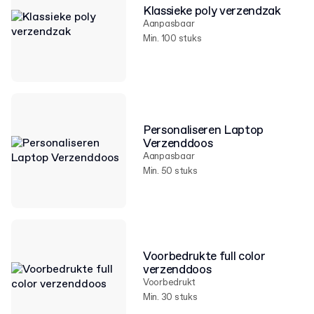
Klassieke poly verzendzak
Aanpasbaar
Min. 100 stuks
Personaliseren Laptop
Verzenddoos
Aanpasbaar
Min. 50 stuks
Voorbedrukte full color
verzenddoos
Voorbedrukt
Min. 30 stuks