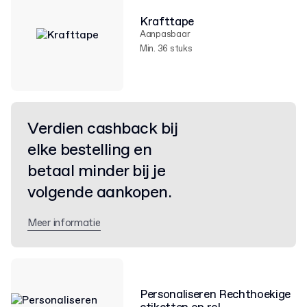
Krafttape
Aanpasbaar
Min. 36 stuks
Verdien cashback bij
elke bestelling en
betaal minder bij je
volgende aankopen.
Meer informatie
Personaliseren Rechthoekige