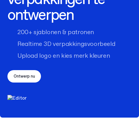
ontwerpen
200+ sjablonen & patronen
Realtime 3D verpakkingsvoorbeeld
Upload logo en kies merk kleuren
Ontwerp nu