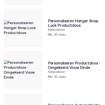
Personaliseren Hanger Snap
Lock Productdoos
Aanpasbaar
Min. 30 stuks
Personaliseren Productdoos -
Omgekeerd Vouw Einde
Aanpasbaar
Min. 30 stuks