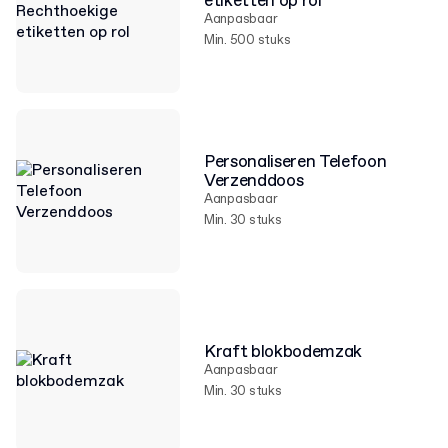
etiketten op rol
Aanpasbaar
Min. 500 stuks
Personaliseren Telefoon
Verzenddoos
Aanpasbaar
Min. 30 stuks
Kraft blokbodemzak
Aanpasbaar
Min. 30 stuks