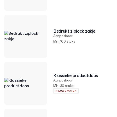
Bedrukt ziplock zakje
Aanpasbaar
Min. 100 stuks
Klassieke productdoos
Aanpasbaar
Min. 30 stuks
NIEUWE MATEN