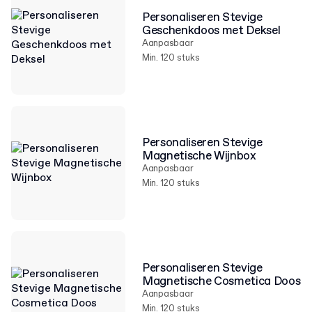
Personaliseren Stevige
Geschenkdoos met Deksel
Aanpasbaar
Min. 120 stuks
Personaliseren Stevige
Magnetische Wijnbox
Aanpasbaar
Min. 120 stuks
Personaliseren Stevige
Magnetische Cosmetica Doos
Aanpasbaar
Min. 120 stuks