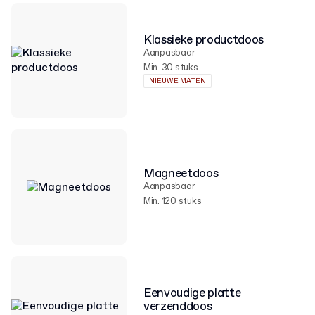
Klassieke productdoos
Aanpasbaar
Min. 30 stuks
NIEUWE MATEN
Magneetdoos
Aanpasbaar
Min. 120 stuks
Eenvoudige platte
verzenddoos