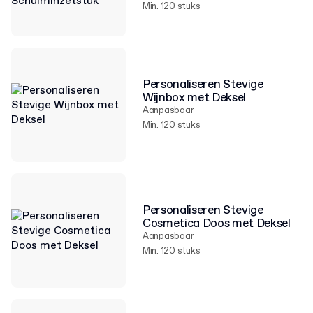
Min. 120 stuks
Personaliseren Stevige
Wijnbox met Deksel
Aanpasbaar
Min. 120 stuks
Personaliseren Stevige
Cosmetica Doos met Deksel
Aanpasbaar
Min. 120 stuks