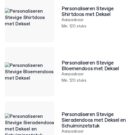
Personaliseren Stevige
Shirtdoos met Deksel
Aanpasbaar
Min. 120 stuks
Personaliseren Stevige
Bloemendoos met Deksel
Aanpasbaar
Min. 120 stuks
Personaliseren Stevige
Sieradendoos met Deksel en
Schuiminzetstuk
Aanpasbaar