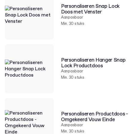
Personaliseren Snap Lock
Doos met Venster
Aanpasbaar
Min. 30 stuks
Personaliseren Hanger Snap
Lock Productdoos
Aanpasbaar
Min. 30 stuks
Personaliseren Productdoos -
Omgekeerd Vouw Einde
Aanpasbaar
Min. 30 stuks