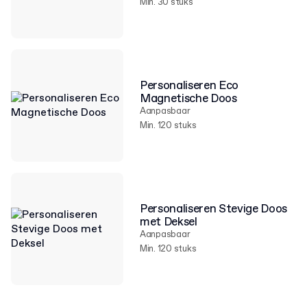
Min. 30 stuks
Personaliseren Eco
Magnetische Doos
Aanpasbaar
Min. 120 stuks
Personaliseren Stevige Doos
met Deksel
Aanpasbaar
Min. 120 stuks