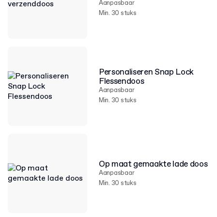
Aanpasbaar
Min. 30 stuks
Personaliseren Snap Lock
Flessendoos
Aanpasbaar
Min. 30 stuks
Op maat gemaakte lade doos
Aanpasbaar
Min. 30 stuks