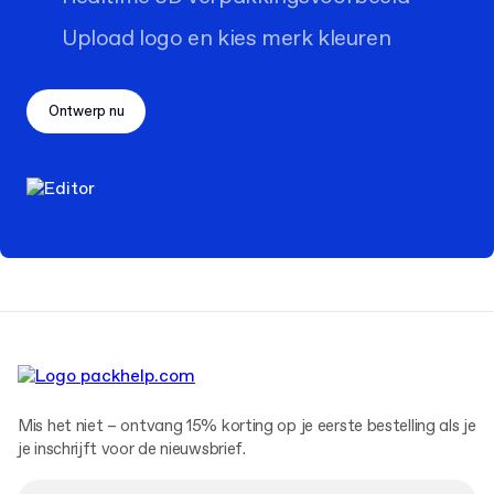
Upload logo en kies merk kleuren
Ontwerp nu
Mis het niet – ontvang 15% korting op je eerste bestelling als je
je inschrijft voor de nieuwsbrief.