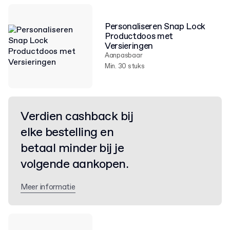
Personaliseren Snap Lock
Productdoos met
Versieringen
Aanpasbaar
Min. 30 stuks
Verdien cashback bij
elke bestelling en
betaal minder bij je
volgende aankopen.
Meer informatie