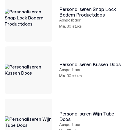
Personaliseren Snap Lock
Bodem Productdoos
Aanpasbaar
Min. 30 stuks
Personaliseren Kussen Doos
Aanpasbaar
Min. 30 stuks
Personaliseren Wijn Tube
Doos
Aanpasbaar