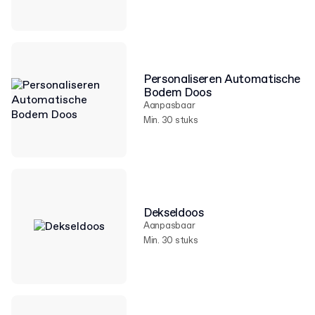
Personaliseren Automatische
Bodem Doos
Aanpasbaar
Min. 30 stuks
Dekseldoos
Aanpasbaar
Min. 30 stuks