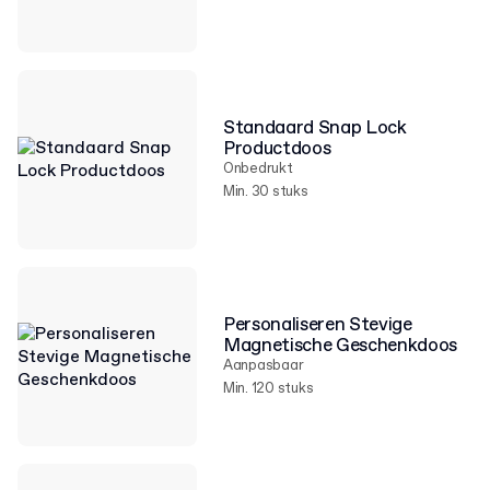
Standaard Snap Lock
Productdoos
Onbedrukt
Min. 30 stuks
Personaliseren Stevige
Magnetische Geschenkdoos
Aanpasbaar
Min. 120 stuks