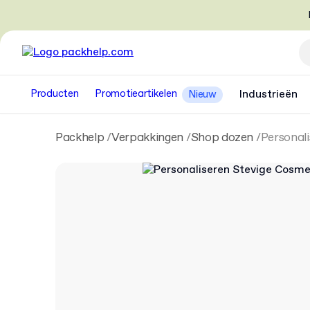
Producten
Promotieartikelen
Industrieën
Nieuw
Packhelp
Verpakkingen
Shop dozen
Personal