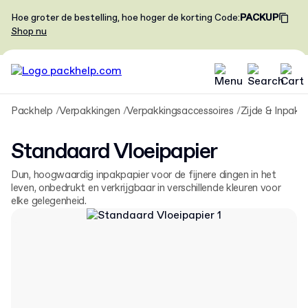
Hoe groter de bestelling, hoe hoger de korting
Code
:
PACKUP
Shop nu
Packhelp
Verpakkingen
Verpakkingsaccessoires
Zijde & Inpakp
Standaard Vloeipapier
Dun, hoogwaardig inpakpapier voor de fijnere dingen in het
leven, onbedrukt en verkrijgbaar in verschillende kleuren voor
elke gelegenheid.