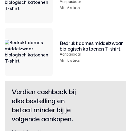
Aanpasbaar
Min. 5 stuks
Bedrukt dames middelzwaar
biologisch katoenen T-shirt
Aanpasbaar
Min. 5 stuks
Verdien cashback bij
elke bestelling en
betaal minder bij je
volgende aankopen.