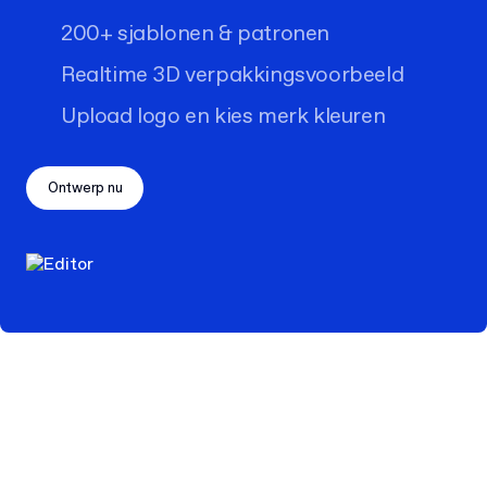
200+ sjablonen & patronen
Realtime 3D verpakkingsvoorbeeld
Upload logo en kies merk kleuren
Ontwerp nu