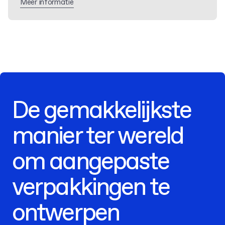
Meer informatie
De gemakkelijkste
manier ter wereld
om aangepaste
verpakkingen te
ontwerpen