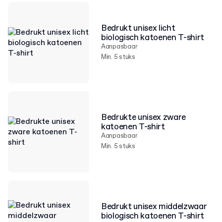
Bedrukt unisex licht
biologisch katoenen T-shirt
Aanpasbaar
Min. 5 stuks
Bedrukte unisex zware
katoenen T-shirt
Aanpasbaar
Min. 5 stuks
Bedrukt unisex middelzwaar
biologisch katoenen T-shirt