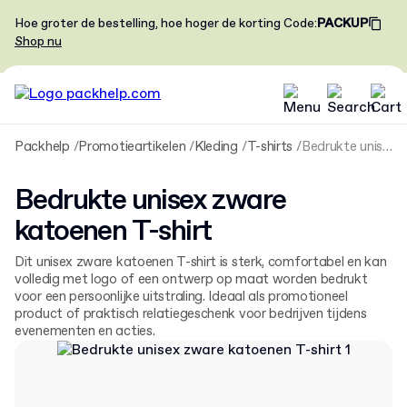
Hoe groter de bestelling, hoe hoger de korting
Code
:
PACKUP
Shop nu
Packhelp
Promotieartikelen
Kleding
T-shirts
Bedrukte unisex zware katoenen T-shirt
Bedrukte unisex zware
katoenen T-shirt
Dit unisex zware katoenen T-shirt is sterk, comfortabel en kan
volledig met logo of een ontwerp op maat worden bedrukt
voor een persoonlijke uitstraling. Ideaal als promotioneel
product of praktisch relatiegeschenk voor bedrijven tijdens
evenementen en acties.