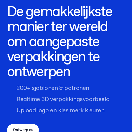
De gemakkelijkste
manier ter wereld
om aangepaste
verpakkingen te
ontwerpen
200+ sjablonen & patronen
Realtime 3D verpakkingsvoorbeeld
Upload logo en kies merk kleuren
Ontwerp nu