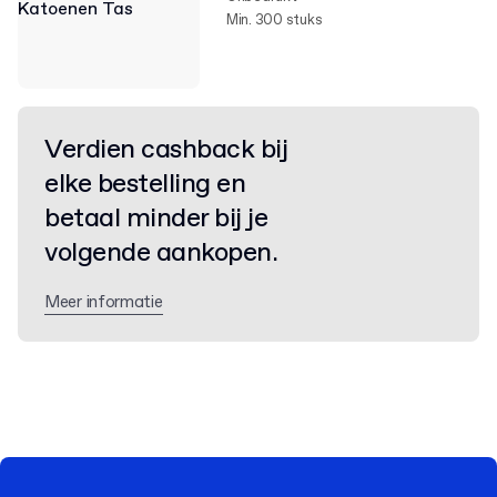
Min. 300 stuks
Verdien cashback bij
elke bestelling en
betaal minder bij je
volgende aankopen.
Meer informatie