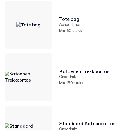
Tote bag
Aanpasbaar
Min. 50 stuks
Katoenen Trekkoortas
Onbedrukt
Min. 150 stuks
Standaard Katoenen Tas
Onbedrukt