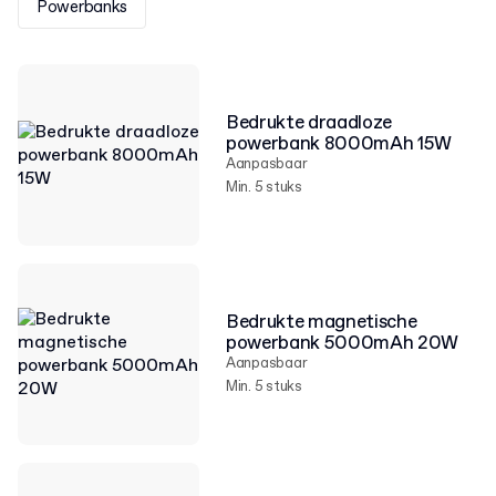
Powerbanks
Bedrukte draadloze
powerbank 8000mAh 15W
Aanpasbaar
Min. 5 stuks
Bedrukte magnetische
powerbank 5000mAh 20W
Aanpasbaar
Min. 5 stuks