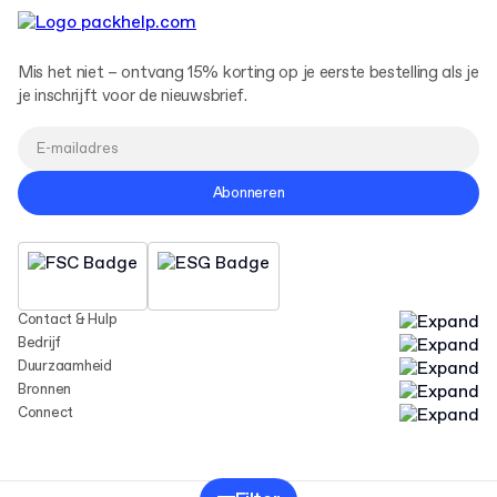
Mis het niet – ontvang 15% korting op je eerste bestelling als je
je inschrijft voor de nieuwsbrief.
Abonneren
Contact & Hulp
Bedrijf
Duurzaamheid
Bronnen
Connect