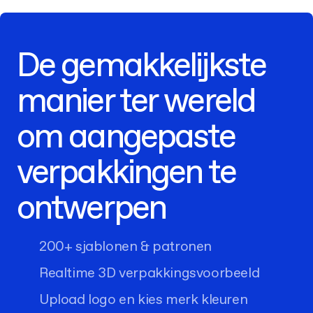
De gemakkelijkste
manier ter wereld
om aangepaste
verpakkingen te
ontwerpen
200+ sjablonen & patronen
Realtime 3D verpakkingsvoorbeeld
Upload logo en kies merk kleuren