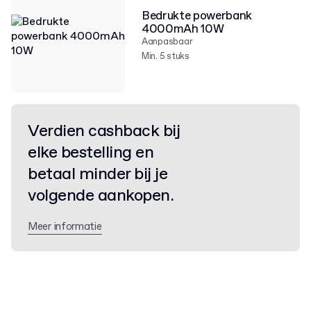
Bedrukte powerbank
4000mAh 10W
Aanpasbaar
Min. 5 stuks
Verdien cashback bij
elke bestelling en
betaal minder bij je
volgende aankopen.
Meer informatie