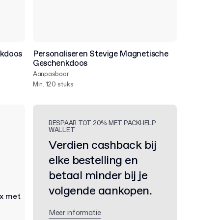
nkdoos
Personaliseren Stevige Magnetische
Geschenkdoos
Aanpasbaar
Min. 120 stuks
BESPAAR TOT 20% MET PACKHELP
WALLET
Verdien cashback bij
elke bestelling en
betaal minder bij je
volgende aankopen.
Meer informatie