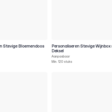
en Stevige Bloemendoos
Personaliseren Stevige Wijnbox
Deksel
Aanpasbaar
Min. 120 stuks