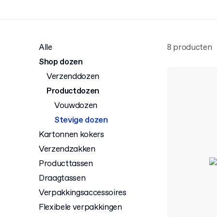
Alle
8 producten
Shop dozen
Verzenddozen
Productdozen
Vouwdozen
Stevige dozen
Kartonnen kokers
Verzendzakken
Producttassen
Draagtassen
Verpakkingsaccessoires
Flexibele verpakkingen