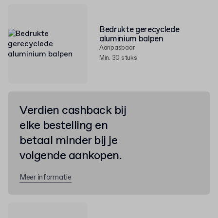
Bedrukte gerecyclede
aluminium balpen
Aanpasbaar
Min. 30 stuks
Verdien cashback bij
elke bestelling en
betaal minder bij je
volgende aankopen.
Meer informatie