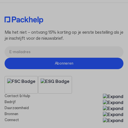
Mis het niet – ontvang 15% korting op je eerste bestelling als je
je inschrijft voor de nieuwsbrief.
Abonneren
Contact & Hulp
Bedrijf
Duurzaamheid
Bronnen
Connect