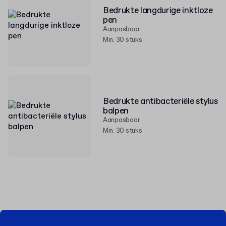
Bedrukte langdurige inktloze
pen
Aanpasbaar
Min. 30 stuks
Bedrukte antibacteriële stylus
balpen
Aanpasbaar
Min. 30 stuks