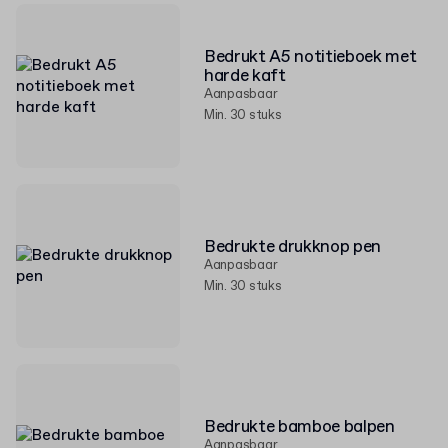
Bedrukt A5 notitieboek met
harde kaft
Aanpasbaar
Min. 30 stuks
Bedrukte drukknop pen
Aanpasbaar
Min. 30 stuks
Bedrukte bamboe balpen
Aanpasbaar