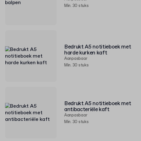
Min. 30 stuks
Bedrukt A5 notitieboek met
harde kurken kaft
Aanpasbaar
Min. 30 stuks
Bedrukt A5 notitieboek met
antibacteriële kaft
Aanpasbaar
Min. 30 stuks