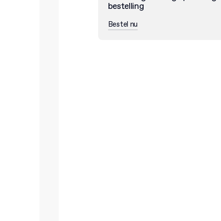
bestelling
Bestel nu