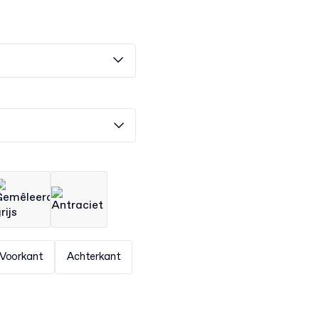
Voorkant
Achterkant