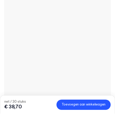
net / 30 stuks
Toevoegen aan winkelwagen
€ 38,70