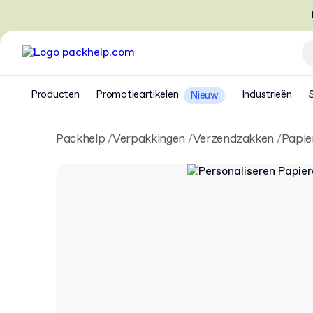
Producten
Promotieartikelen
Industrieën
Nieuw
Packhelp
Verpakkingen
Verzendzakken
Papie