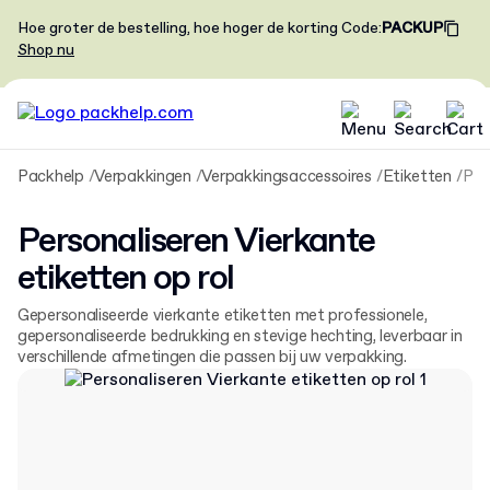
Hoe groter de bestelling, hoe hoger de korting
Code
:
PACKUP
Shop nu
Packhelp
Verpakkingen
Verpakkingsaccessoires
Etiketten
Personaliseren Vierkante etiketten op rol
Personaliseren Vierkante
etiketten op rol
Gepersonaliseerde vierkante etiketten met professionele,
gepersonaliseerde bedrukking en stevige hechting, leverbaar in
verschillende afmetingen die passen bij uw verpakking.