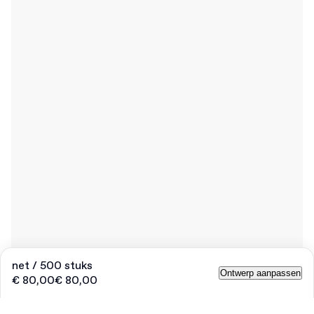
net / 500 stuks
Ontwerp aanpassen
€ 80,00
€ 80,00