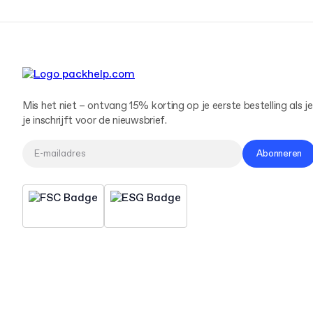
Mis het niet – ontvang 15% korting op je eerste bestelling als je
je inschrijft voor de nieuwsbrief.
Abonneren