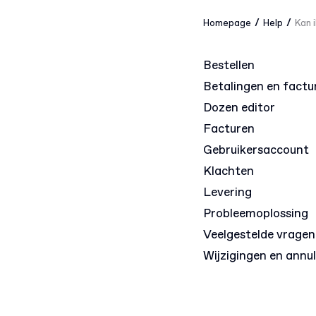
/
/
Homepage
Help
Kan 
Bestellen
Betalingen en factu
Dozen editor
Facturen
Gebruikersaccount
Klachten
Levering
Probleemoplossing
Veelgestelde vragen
Wijzigingen en annu