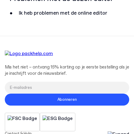
●
Ik heb problemen met de online editor
Mis het niet – ontvang 15% korting op je eerste bestelling als je
je inschrijft voor de nieuwsbrief.
Abonneren
Contact & Hulp