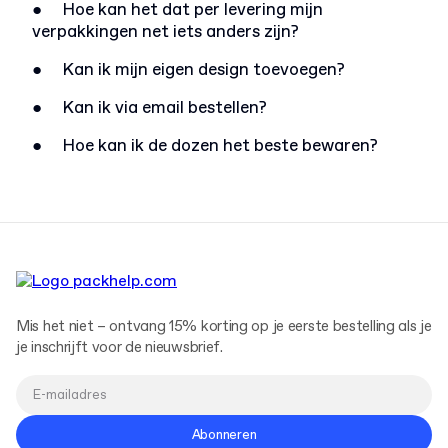
●
Hoe kan het dat per levering mijn
verpakkingen net iets anders zijn?
●
Kan ik mijn eigen design toevoegen?
●
Kan ik via email bestellen?
●
Hoe kan ik de dozen het beste bewaren?
Mis het niet – ontvang 15% korting op je eerste bestelling als je
je inschrijft voor de nieuwsbrief.
Abonneren