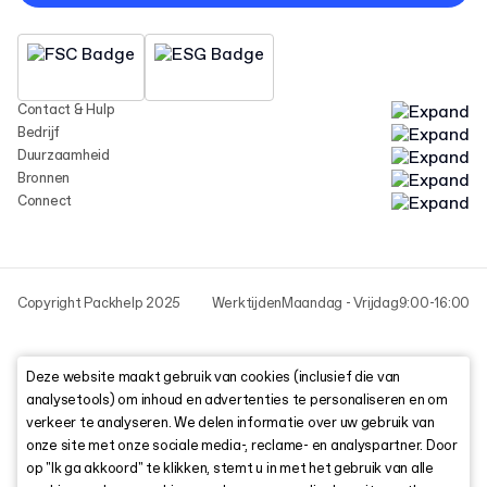
Contact & Hulp
Bedrijf
Duurzaamheid
Bronnen
Connect
Copyright Packhelp 2025
Werktijden
Maandag - Vrijdag
9:00-16:00
Deze website maakt gebruik van cookies (inclusief die van
analysetools) om inhoud en advertenties te personaliseren en om
verkeer te analyseren. We delen informatie over uw gebruik van
onze site met onze sociale media-, reclame- en analyspartner. Door
op "Ik ga akkoord" te klikken, stemt u in met het gebruik van alle