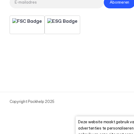
Abonneren
Copyright Packhelp 2025
Deze website maakt gebruik van
advertenties te personaliseren