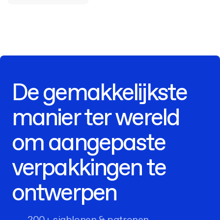
De gemakkelijkste
manier ter wereld
om aangepaste
verpakkingen te
ontwerpen