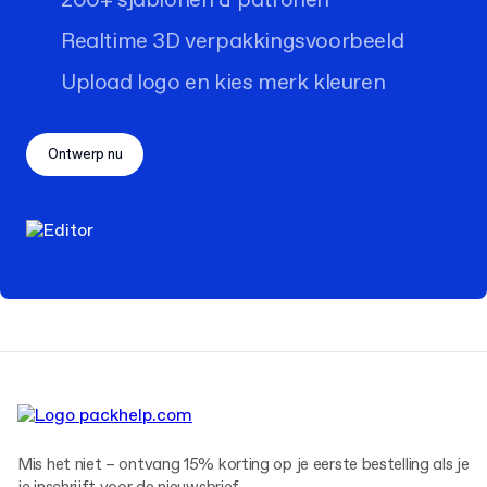
200+ sjablonen & patronen
Realtime 3D verpakkingsvoorbeeld
Upload logo en kies merk kleuren
Ontwerp nu
Mis het niet – ontvang 15% korting op je eerste bestelling als je