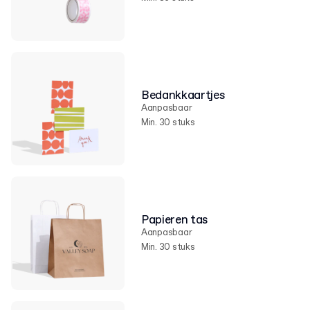
Bedankkaartjes
Aanpasbaar
Min. 30 stuks
Papieren tas
Aanpasbaar
Min. 30 stuks