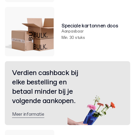
Speciale kartonnen doos
Aanpasbaar
Min. 30 stuks
Verdien cashback bij
elke bestelling en
betaal minder bij je
volgende aankopen.
Meer informatie