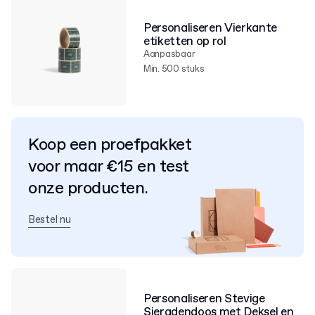
Personaliseren Vierkante
etiketten op rol
Aanpasbaar
Min. 500 stuks
Koop een proefpakket
voor maar €15 en test
onze producten.
Bestel nu
Personaliseren Stevige
Sieradendoos met Deksel en