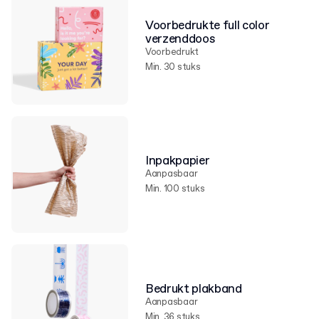
Voorbedrukte full color
verzenddoos
Voorbedrukt
Min. 30 stuks
Inpakpapier
Aanpasbaar
Min. 100 stuks
Bedrukt plakband
Aanpasbaar
Min. 36 stuks