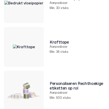
Aanpasbaar
Min. 30 stuks
Krafttape
Aanpasbaar
Min. 36 stuks
Personaliseren Rechthoekige
etiketten op rol
Aanpasbaar
Min. 500 stuks