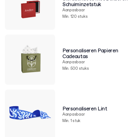
Schuiminzetstuk
Aanpasbaar
Min. 120 stuks
Personaliseren Papieren
Cadeautas
Aanpasbaar
Min. 500 stuks
Personaliseren Lint
Aanpasbaar
Min. 1 stuk