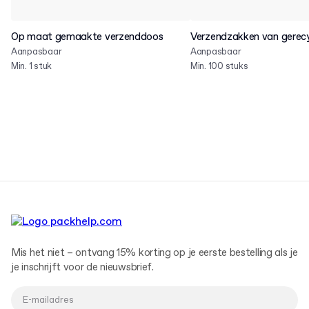
Op maat gemaakte verzenddoos
Verzendzakken van gerecy
Aanpasbaar
Aanpasbaar
Min. 1 stuk
Min. 100 stuks
Mis het niet – ontvang 15% korting op je eerste bestelling als je
je inschrijft voor de nieuwsbrief.