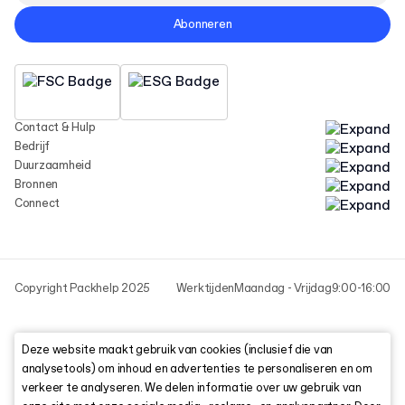
Abonneren
Contact & Hulp
Bedrijf
Duurzaamheid
Bronnen
Connect
Copyright Packhelp 2025
Werktijden
Maandag - Vrijdag
9:00-16:00
Deze website maakt gebruik van cookies (inclusief die van
analysetools) om inhoud en advertenties te personaliseren en om
verkeer te analyseren. We delen informatie over uw gebruik van