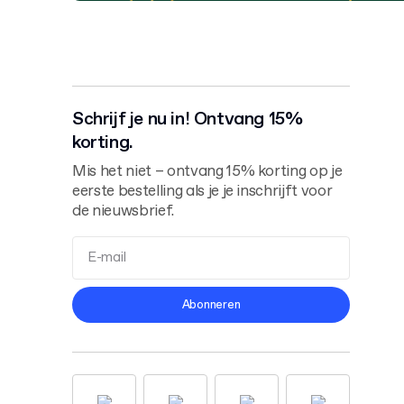
Schrijf je nu in! Ontvang 15%
korting.
Mis het niet – ontvang 15% korting op je
eerste bestelling als je je inschrijft voor
de nieuwsbrief.
Algemene Voorwaarden
Abonneren
Privacybeleid