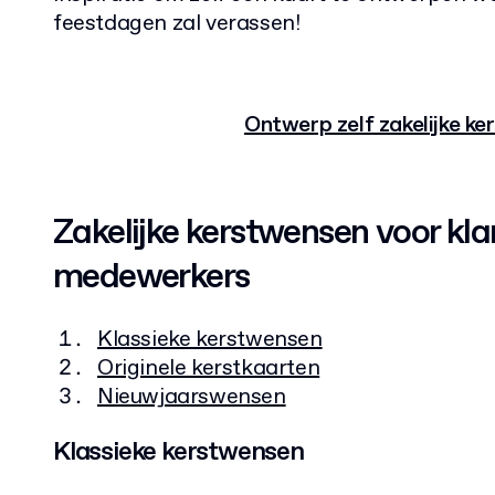
feestdagen zal verassen!
Ontwerp zelf zakelijke ke
Zakelijke kerstwensen voor kla
medewerkers
Klassieke kerstwensen
Originele kerstkaarten
Nieuwjaarswensen
Klassieke kerstwensen