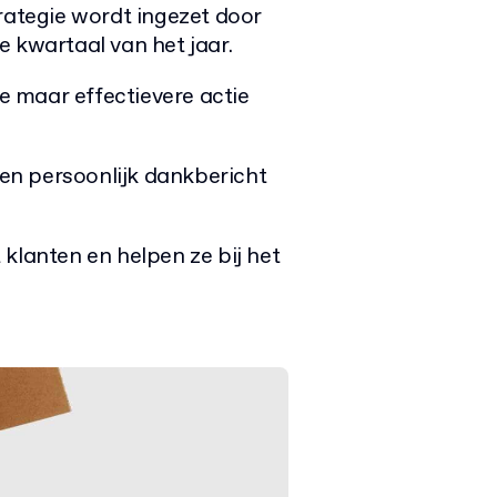
rategie wordt ingezet door
e kwartaal van het jaar.
ge maar effectievere actie
en persoonlijk dankbericht
klanten en helpen ze bij het