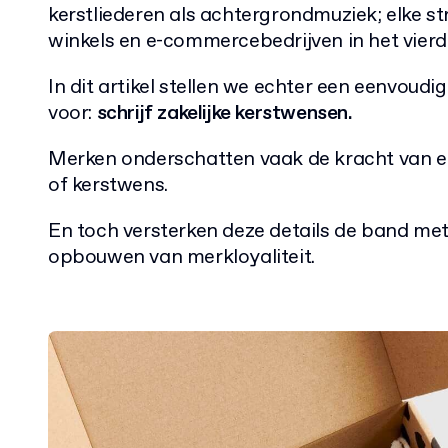
kerstliederen als achtergrondmuziek; elke st
winkels en e-commercebedrijven in het vierd
In dit artikel stellen we echter een eenvoudi
voor:
schrijf zakelijke kerstwensen.
Merken onderschatten vaak de kracht van e
of kerstwens.
En toch versterken deze details de band met 
opbouwen van merkloyaliteit.