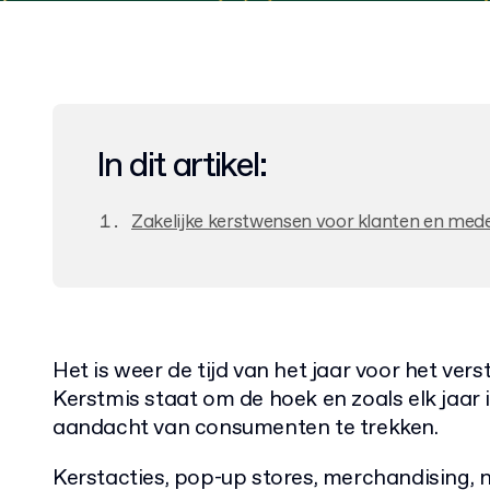
In dit artikel:
Zakelijke kerstwensen voor klanten en med
Het is weer de tijd van het jaar voor het ver
Kerstmis staat om de hoek en zoals elk jaar i
aandacht van consumenten te trekken.
Kerstacties, pop-up stores, merchandising, 