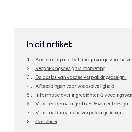
In dit artikel:
Aan de slag met het design van je voedselv
Verpakkingsdesign is marketing
De basics van voedselverpakkingsdesign:
Afbeeldingen voor voedselveiligheid
Informatie over ingrediënten & voedingswa
Voorbeelden van grafisch & visueel design
Voorbeelden voedselverpakkingsdesign
Conclusie