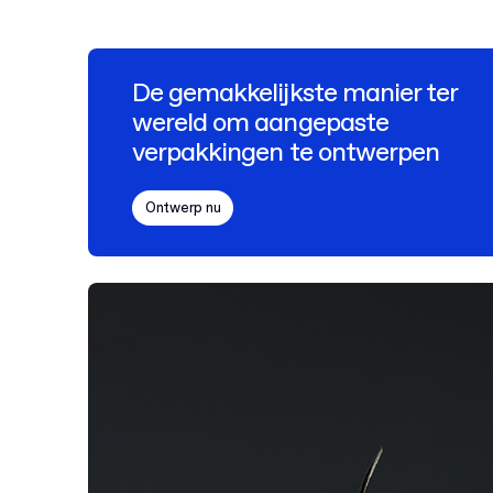
De gemakkelijkste manier ter
wereld om aangepaste
verpakkingen te ontwerpen
Ontwerp nu