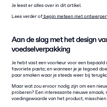
Je leest er alles over in dit artikel.
Lees verder of
begin meteen met ontwerpe
Aan de slag met het design van
voedselverpakking
Je hebt vast een voorkeur voor een bepaald 
favoriete pasta; en wanneer je je tegoed doet
paar smaken waar je steeds weer bij terugk
Maar wat zou ervoor nodig zijn om een nieuw 
proberen? Een interessante nieuwe smaak, na
voedingswaarde van het product, misschien 