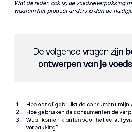
Wat de reden ook is, de voedselverpakking m
waarom het product anders is dan de huidige
De volgende vragen zijn
b
ontwerpen van je voeds
Hoe eet of gebruikt de consument mijn
Hoe gebruiken de consumenten de verpa
Waar komen klanten voor het eerst fysi
verpakking?