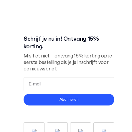
Schrijf je nu in! Ontvang 15%
korting.
Mis het niet – ontvang 15% korting op je
eerste bestelling als je je inschrijft voor
de nieuwsbrief.
Algemene Voorwaarden
Abonneren
Privacybeleid