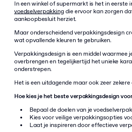
In een winkel of supermarkt is het in eerste i
voedselverpakking
die ervoor kan zorgen da
aankoopbesluit herziet.
Maar onderscheidend verpakkingsdesign creë
wat opvallende kleuren te gebruiken.
Verpakkingsdesign is een middel waarmee je
overbrengen en tegelijkertijd het unieke kara
onderstrepen.
Het is een uitdagende maar ook zeer zekere
Hoe kies je het beste verpakkingsdesign voo
Bepaal de doelen van je voedselverpa
Kies voor veilige verpakkingsopties voo
Laat je inspireren door effectieve ve