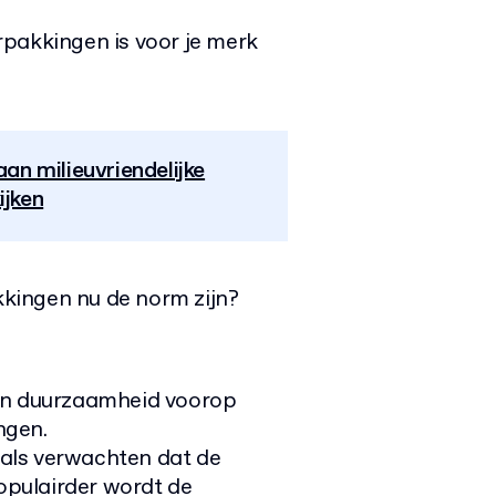
rpakkingen is voor je merk
an milieuvriendelijke
ijken
kingen nu de norm zijn?
n duurzaamheid voorop
ngen.
als verwachten dat de
pulairder wordt de