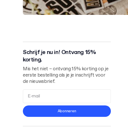
Schrijf je nu in! Ontvang 15%
korting.
Mis het niet – ontvang 15% korting op je
eerste bestelling als je je inschrijft voor
de nieuwsbrief.
Algemene Voorwaarden
Abonneren
Privacybeleid