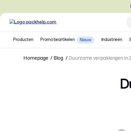
Producten
Promotieartikelen
Industrieën
Nieuw
Homepage
Blog
Duurzame verpakkingen in 20
D