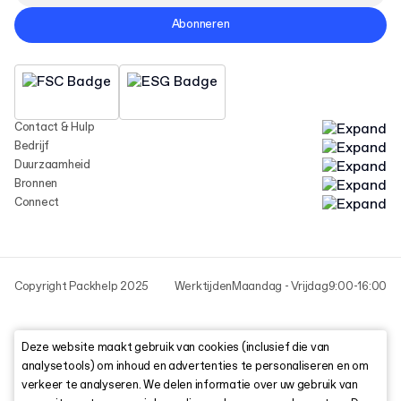
Abonneren
Contact & Hulp
Bedrijf
Duurzaamheid
Bronnen
Connect
Copyright Packhelp 2025
Werktijden
Maandag - Vrijdag
9:00-16:00
Deze website maakt gebruik van cookies (inclusief die van
analysetools) om inhoud en advertenties te personaliseren en om
verkeer te analyseren. We delen informatie over uw gebruik van