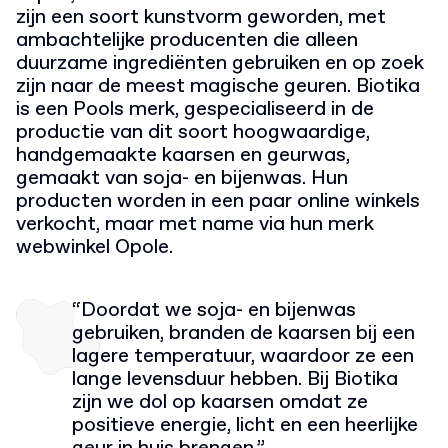
zijn een soort kunstvorm geworden, met
ambachtelijke producenten die alleen
duurzame ingrediënten gebruiken en op zoek
zijn naar de meest magische geuren. Biotika
is een Pools merk, gespecialiseerd in de
productie van dit soort hoogwaardige,
handgemaakte kaarsen en geurwas,
gemaakt van soja- en bijenwas. Hun
producten worden in een paar online winkels
verkocht, maar met name via hun merk
webwinkel Opole.
“Doordat we soja- en bijenwas
gebruiken, branden de kaarsen bij een
lagere temperatuur, waardoor ze een
lange levensduur hebben. Bij Biotika
zijn we dol op kaarsen omdat ze
positieve energie, licht en een heerlijke