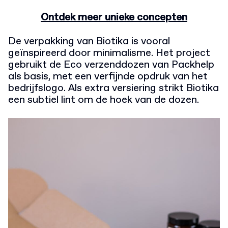
Ontdek meer unieke concepten
De verpakking van Biotika is vooral
geïnspireerd door minimalisme. Het project
gebruikt de Eco verzenddozen van Packhelp
als basis, met een verfijnde opdruk van het
bedrijfslogo. Als extra versiering strikt Biotika
een subtiel lint om de hoek van de dozen.