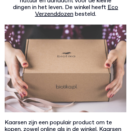
natuur en aandacht voor de kleine
dingen in het leven. De winkel heeft
Eco
Verzenddozen
besteld.
Kaarsen zijn een populair product om te
kopen, zowel online als in de winkel. Kaarsen