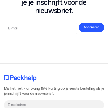
je je inschrijft voor de
nieuwsbrief.
Abonneren
Algemene Voorwaarden
Privacybeleid
Mis het niet – ontvang 15% korting op je eerste bestelling als je
je inschrijft voor de nieuwsbrief.