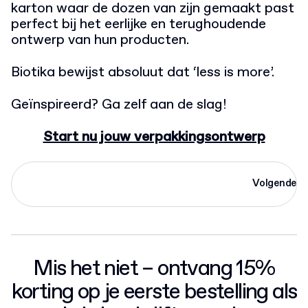
karton waar de dozen van zijn gemaakt past
perfect bij het eerlijke en terughoudende
ontwerp van hun producten.
Biotika bewijst absoluut dat ‘less is more’.
Geïnspireerd? Ga zelf aan de slag!
Start nu jouw verpakkingsontwerp
Volgende
Mis het niet – ontvang 15%
korting op je eerste bestelling als