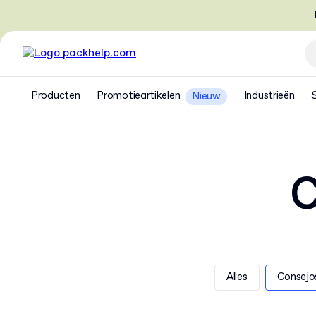
Producten
Promotieartikelen
Industrieën
Nieuw
C
Alles
Consejo