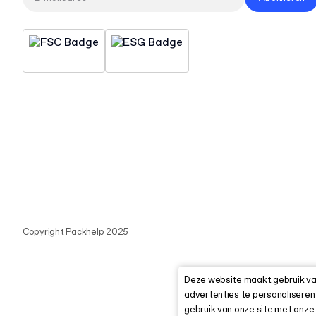
Copyright Packhelp 2025
Deze website maakt gebruik van
advertenties te personaliseren
gebruik van onze site met onze 