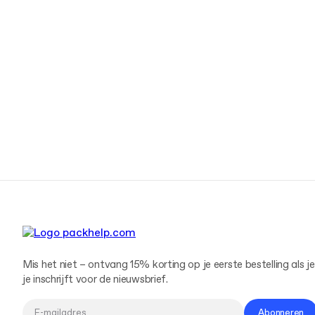
Mis het niet – ontvang 15% korting op je eerste bestelling als je
je inschrijft voor de nieuwsbrief.
Abonneren