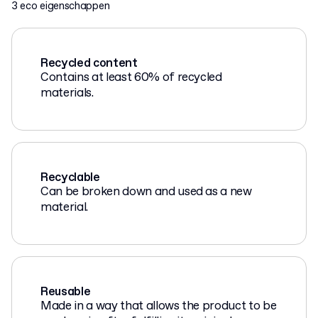
3 eco eigenschappen
Recycled content
Contains at least 60% of recycled
materials.
Recyclable
Can be broken down and used as a new
material.
Reusable
Made in a way that allows the product to be