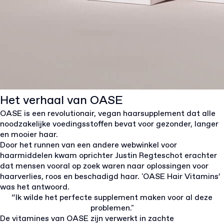
Het verhaal van OASE
OASE is een revolutionair, vegan haarsupplement dat alle
noodzakelijke voedingsstoffen bevat voor gezonder, langer
en mooier haar.
Door het runnen van een andere webwinkel voor
haarmiddelen kwam oprichter Justin Regteschot erachter
dat mensen vooral op zoek waren naar oplossingen voor
haarverlies, roos en beschadigd haar. 'OASE Hair Vitamins’
was het antwoord.
“Ik wilde het perfecte supplement maken voor al deze
problemen."
De vitamines van OASE zijn verwerkt in zachte