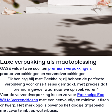
Luxe verpakking als maatoplossing
OASE wilde twee soorten
premium verpakkingen
;
productverpakkingen en verzendverpakkingen.
“
Ik ben erg blij met Packhelp; zij hebben de perfecte
verpakking voor onze flesjes gemaakt, met precies dat
premium gevoel waarnaar we op zoek waren.
"
Voor de verzendverpakking kozen ze voor
Packhelps Eco
Witte Verzenddozen
met een eenvoudig en minimalistisch
ontwerp. Het merklogo is bovenop het doosje afgebeeld
met zwarte inkt op waterbasis.