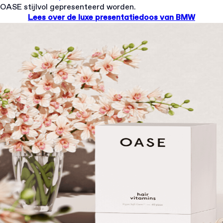
OASE stijlvol gepresenteerd worden.
Lees over de luxe presentatiedoos van BMW