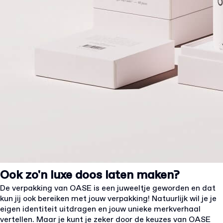
Ook zo'n luxe doos laten maken?
De verpakking van OASE is een juweeltje geworden en dat
kun jij ook bereiken met jouw verpakking! Natuurlijk wil je je
eigen identiteit uitdragen en jouw unieke merkverhaal
vertellen. Maar je kunt je zeker door de keuzes van OASE