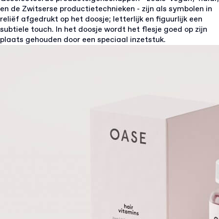
en de Zwitserse productietechnieken - zijn als symbolen in
reliëf afgedrukt op het doosje; letterlijk en figuurlijk een
subtiele touch. In het doosje wordt het flesje goed op zijn
plaats gehouden door een speciaal inzetstuk.