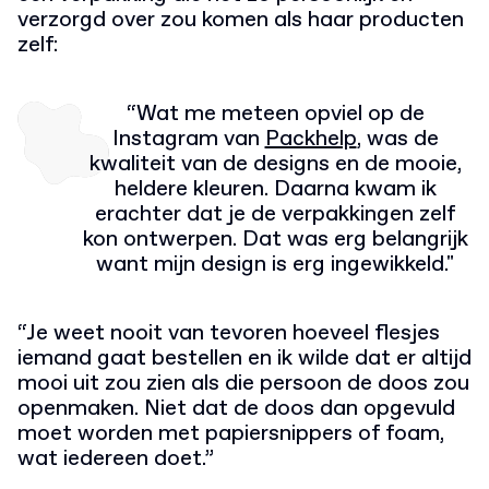
verzorgd over zou komen als haar producten
zelf:
“Wat me meteen opviel op de
Instagram van
Packhelp
, was de
kwaliteit van de designs en de mooie,
heldere kleuren. Daarna kwam ik
erachter dat je de verpakkingen zelf
kon ontwerpen. Dat was erg belangrijk
want mijn design is erg ingewikkeld."
“Je weet nooit van tevoren hoeveel flesjes
iemand gaat bestellen en ik wilde dat er altijd
mooi uit zou zien als die persoon de doos zou
openmaken. Niet dat de doos dan opgevuld
moet worden met papiersnippers of foam,
wat iedereen doet.”