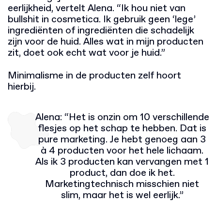
eerlijkheid, vertelt Alena. “Ik hou niet van
bullshit in cosmetica. Ik gebruik geen ‘lege’
ingrediënten of ingrediënten die schadelijk
zijn voor de huid. Alles wat in mijn producten
zit, doet ook echt wat voor je huid.”
Minimalisme in de producten zelf hoort
hierbij.
Alena: “Het is onzin om 10 verschillende
flesjes op het schap te hebben. Dat is
pure marketing. Je hebt genoeg aan 3
à 4 producten voor het hele lichaam.
Als ik 3 producten kan vervangen met 1
product, dan doe ik het.
Marketingtechnisch misschien niet
slim, maar het is wel eerlijk.”