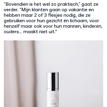
"Bovendien is het wel zo praktisch," gaat ze
verder. "Mijn klanten gaan op vakantie en
hebben maar 2 of 3 flesjes nodig, die ze
gebruiken voor hun gezicht én lichaam, voor
henzelf maar ook voor hun mannen, kinderen,
ouders… maakt niet uit.”