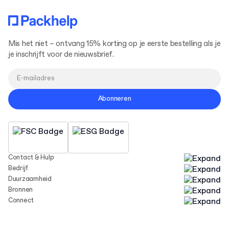
Mis het niet – ontvang 15% korting op je eerste bestelling als je
je inschrijft voor de nieuwsbrief.
Abonneren
Contact & Hulp
Bedrijf
Duurzaamheid
Bronnen
Connect