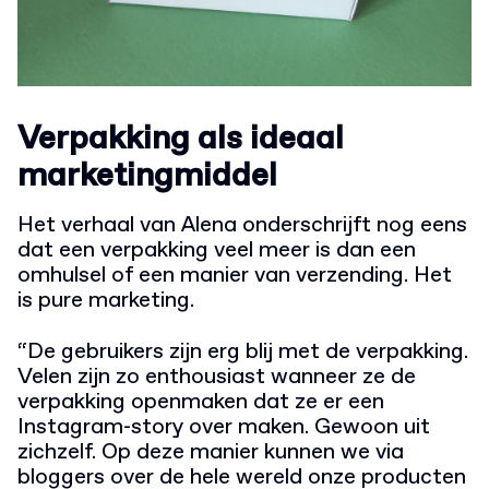
Verpakking als ideaal
marketingmiddel
Het verhaal van Alena onderschrijft nog eens
dat een verpakking veel meer is dan een
omhulsel of een manier van verzending. Het
is pure marketing.
“De gebruikers zijn erg blij met de verpakking.
Velen zijn zo enthousiast wanneer ze de
verpakking openmaken dat ze er een
Instagram-story over maken. Gewoon uit
zichzelf. Op deze manier kunnen we via
bloggers over de hele wereld onze producten