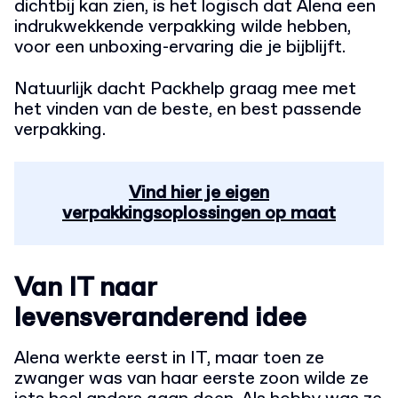
dichtbij kan zien, is het logisch dat Alena een
indrukwekkende verpakking wilde hebben,
voor een unboxing-ervaring die je bijblijft.
Natuurlijk dacht Packhelp graag mee met
het vinden van de beste, en best passende
verpakking.
Vind hier je eigen
verpakkingsoplossingen op maat
Van IT naar
levensveranderend idee
Alena werkte eerst in IT, maar toen ze
zwanger was van haar eerste zoon wilde ze