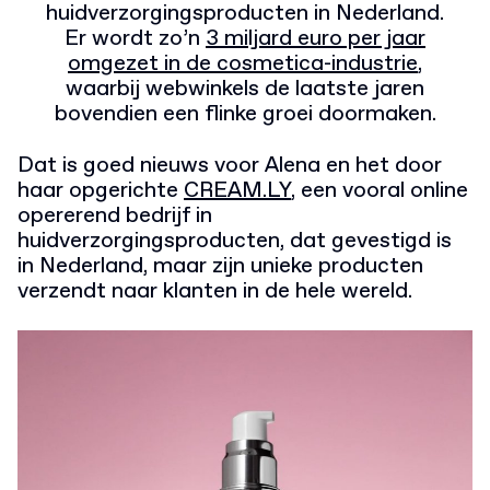
huidverzorgingsproducten in Nederland.
Er wordt zo’n
3 miljard euro per jaar
omgezet in de cosmetica-industrie
,
waarbij webwinkels de laatste jaren
bovendien een flinke groei doormaken.
Dat is goed nieuws voor Alena en het door
haar opgerichte
CREAM.LY
, een vooral online
opererend bedrijf in
huidverzorgingsproducten, dat gevestigd is
in Nederland, maar zijn unieke producten
verzendt naar klanten in de hele wereld.