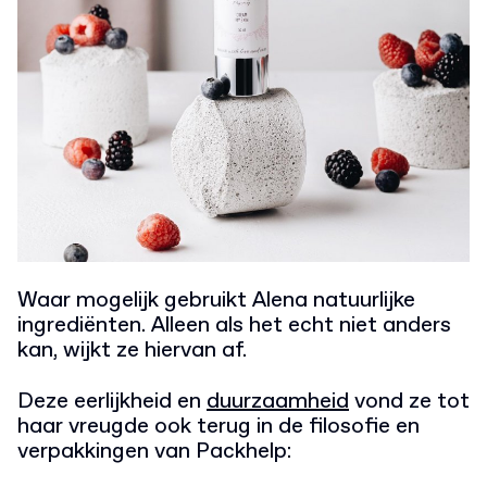
Waar mogelijk gebruikt Alena natuurlijke
ingrediënten. Alleen als het echt niet anders
kan, wijkt ze hiervan af.
Deze eerlijkheid en
duurzaamheid
vond ze tot
haar vreugde ook terug in de filosofie en
verpakkingen van Packhelp: