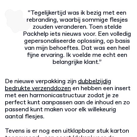
“Tegelijkertijd was ik bezig met een
rebranding, waarbij sommige flesjes
zouden veranderen. Toen stelde
Packhelp iets nieuws voor. Een volledig
gepersonaliseerde oplossing, op basis
van mijn behoeftes. Dat was een heel
fijne ervaring. Ik voelde me echt een
belangrijke klant.”
De nieuwe verpakking zijn
dubbelzijdig
bedrukte verzenddozen
en hebben een insert
met een harmonicastructuur zodat je ze
perfect kunt aanpassen aan de inhoud en zo
passend kunt maken voor elk willekeurig
aantal flesjes.
Tevens is er nog een uitklapbaar stuk karton