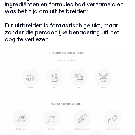
ingrediënten en formules had verzameld en
was het tijd om uit te breiden.”
Dit uitbreiden is fantastisch gelukt, maar
zonder die persoonlijke benadering uit het
oog te verliezen.