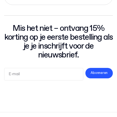
Mis het niet – ontvang 15%
korting op je eerste bestelling als
je je inschrijft voor de
nieuwsbrief.
Abonneren
Algemene Voorwaarden
Privacybeleid