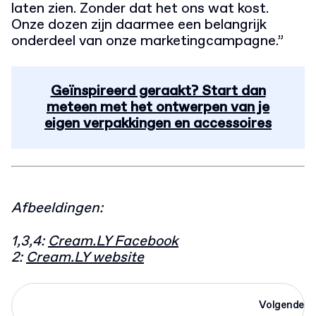
laten zien. Zonder dat het ons wat kost.
Onze dozen zijn daarmee een belangrijk
onderdeel van onze marketingcampagne.”
Geïnspireerd geraakt? Start dan
meteen met het ontwerpen van je
eigen verpakkingen en accessoires
Afbeeldingen:
1,3,4:
Cream.LY Facebook
2:
Cream.LY website
Volgende