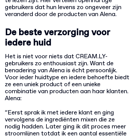
te lezen zijn. Hier vertellen openhartige
gebruikers dat hun levens zo ongeveer zijn
veranderd door de producten van Alena.
De beste verzorging voor
iedere huid
Het is niet voor niets dat CREAM.LY-
gebruikers zo enthousiast zijn. Want de
benadering van Alena is écht persoonlijk.
Voor ieder huidtype en iedere behoefte biedt
ze een uniek product of een unieke
combinatie van producten aan haar klanten.
Alena:
“Eerst sprak ik met iedere klant en ging
vervolgens de ingrediënten mixen die ze
nodig hadden. Later ging ik dit proces meer
stroomlijnen totdat ik een aantal essentiële