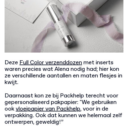
Deze
Full Color verzenddozen
met inserts
waren precies wat Alena nodig had; hier kon
ze verschillende aantallen en maten flesjes in
kwijt.
Daarnaast kon ze bij Packhelp terecht voor
gepersonaliseerd pakpapier: "We gebruiken
ook
vloeipapier van Packhelp
, voor in de
verpakking. Ook dat kunnen we helemaal zelf
ontwerpen, geweldig!”