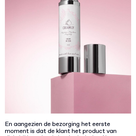
En aangezien de bezorging het eerste
moment is dat de klant het product van