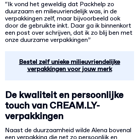
“Ik vond het geweldig dat Packhelp zo
duurzaam en milieuvriendelijk was, in de
verpakkingen zelf, maar bijvoorbeeld ook
door de gebruikte inkt. Daar ga ik binnenkort
een post over schrijven, dat ik zo blij ben met
onze duurzame verpakkingen”
Bestel zelf unieke milieuvriendelijke
verpakkingen voor jouw merk
De kwaliteit en persoonlijke
touch van CREAM.LY-
verpakkingen
Naast de duurzaamheid wilde Alena bovenal
een verpakking die net zo persoonlijk en