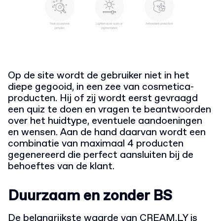
Op de site wordt de gebruiker niet in het
diepe gegooid, in een zee van cosmetica-
producten. Hij of zij wordt eerst gevraagd
een quiz te doen en vragen te beantwoorden
over het huidtype, eventuele aandoeningen
en wensen. Aan de hand daarvan wordt een
combinatie van maximaal 4 producten
gegenereerd die perfect aansluiten bij de
behoeftes van de klant.
Duurzaam en zonder BS
De belangrijkste waarde van CREAM.LY is