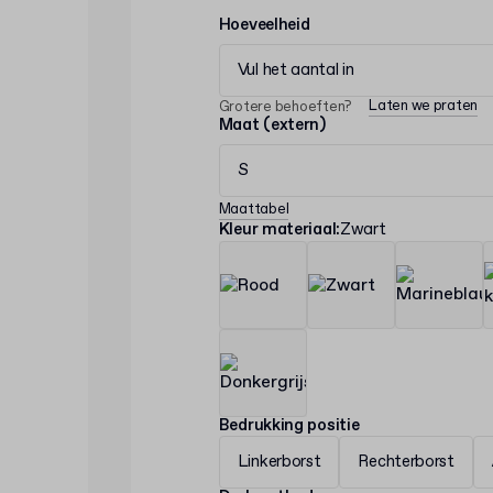
Hoeveelheid
Vul het aantal in
Laten we praten
Grotere behoeften?
Maat (extern)
S
Maattabel
Kleur materiaal
:
Zwart
Bedrukking positie
Linkerborst
Rechterborst