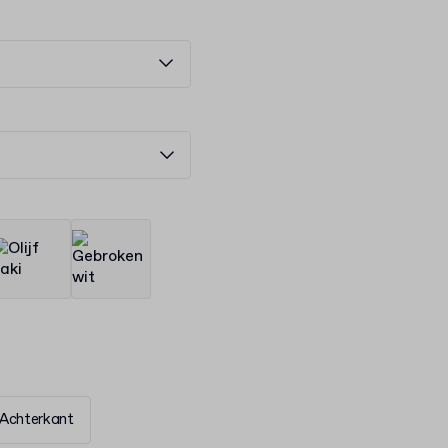
Achterkant