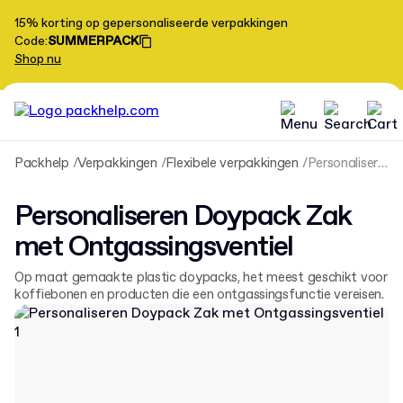
15% korting op gepersonaliseerde verpakkingen
Code
:
SUMMERPACK
Shop nu
Packhelp
Verpakkingen
Flexibele verpakkingen
Personaliseren Doypack Zak met Ontgassingsventiel
Personaliseren Doypack Zak
met Ontgassingsventiel
Op maat gemaakte plastic doypacks, het meest geschikt voor
koffiebonen en producten die een ontgassingsfunctie vereisen.