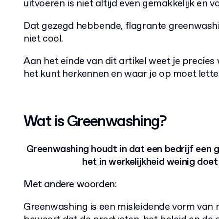
uitvoeren is niet altijd even gemakkelijk en 
Dat gezegd hebbende, flagrante greenwashin
niet cool.
Aan het einde van dit artikel weet je precies
het kunt herkennen en waar je op moet lett
Wat is Greenwashing?
Greenwashing houdt in dat een bedrijf een gr
het in werkelijkheid weinig doet
Met andere woorden:
Greenwashing is een misleidende vorm van