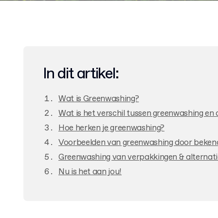
In dit artikel:
Wat is Greenwashing?
Wat is het verschil tussen greenwashing e
Hoe herken je greenwashing?
Voorbeelden van greenwashing door bekend
Greenwashing van verpakkingen & alternati
Nu is het aan jou!