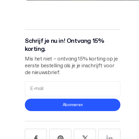
Schrijf je nu in! Ontvang 15%
korting.
Mis het niet – ontvang 15% korting op je
eerste bestelling als je je inschrijft voor
de nieuwsbrief.
Algemene Voorwaarden
Abonneren
Privacybeleid