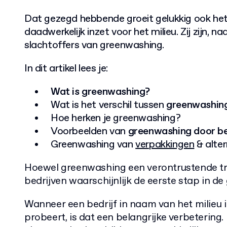
Dat gezegd hebbende groeit gelukkig ook het 
daadwerkelijk inzet voor het milieu. Zij zijn, 
slachtoffers van greenwashing.
In dit artikel lees je:
Wat is greenwashing?
Wat is het verschil tussen
greenwashin
Hoe herken je greenwashing?
Voorbeelden van
greenwashing door be
Greenwashing van
verpakkingen
& alter
Hoewel greenwashing een verontrustende tren
bedrijven waarschijnlijk de eerste stap in de
Wanneer een bedrijf in naam van het milieu 
probeert, is dat een belangrijke verbetering