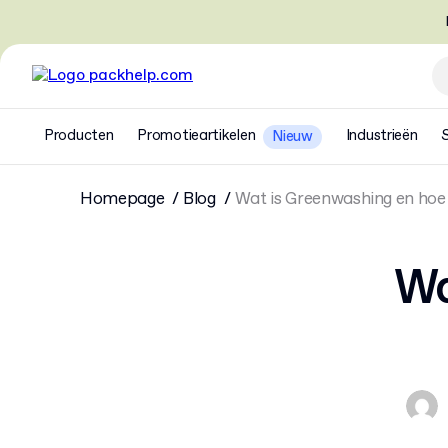
Producten
Promotieartikelen
Industrieën
Nieuw
Homepage
Blog
Wat is Greenwashing en hoe 
Wa