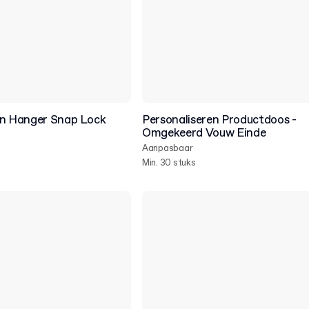
en Hanger Snap Lock
Personaliseren Productdoos -
Omgekeerd Vouw Einde
Aanpasbaar
Min. 30 stuks