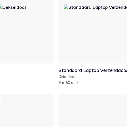
Standaard Laptop Verzenddoo
Onbedrukt
Min. 50 stuks