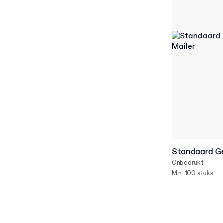
Standaard Ge
Onbedrukt
Min. 100 stuks