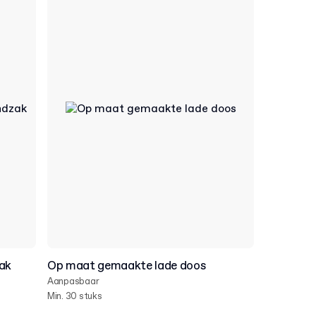
ak
Op maat gemaakte lade doos
Aanpasbaar
Min. 30 stuks