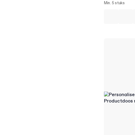
Min. 5 stuks