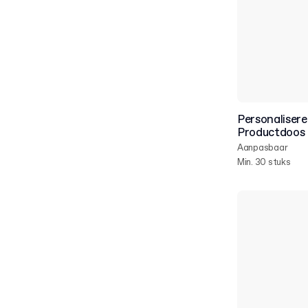
Personaliser
Productdoos
Aanpasbaar
Min. 30 stuks