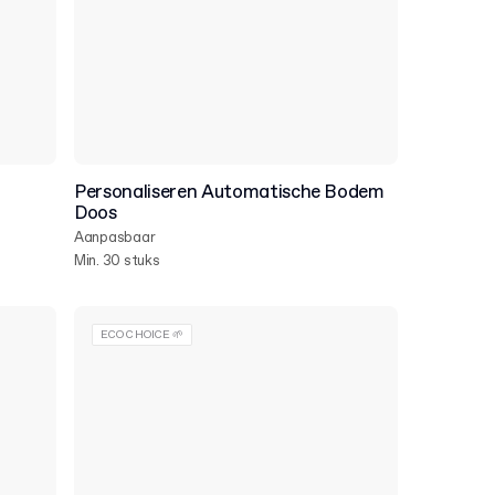
Personaliseren Automatische Bodem
Doos
Aanpasbaar
Min. 30 stuks
ECO CHOICE 🌱