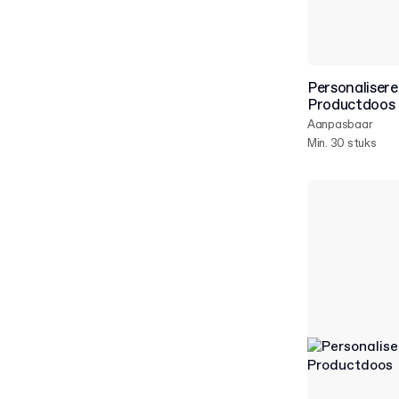
Personaliser
Productdoos 
Aanpasbaar
Min. 30 stuks