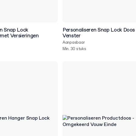
en Snap Lock
Personaliseren Snap Lock Doos
met Versieringen
Venster
Aanpasbaar
Min. 30 stuks