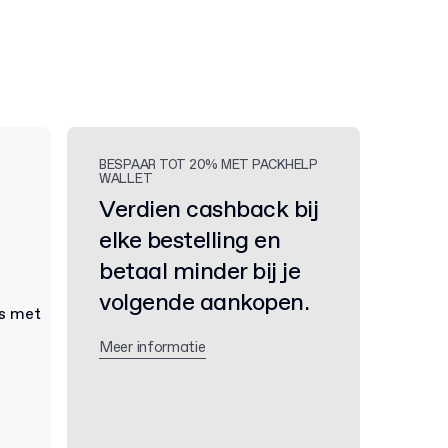
BESPAAR TOT 20% MET PACKHELP
WALLET
Verdien cashback bij
elke bestelling en
betaal minder bij je
volgende aankopen.
Meer informatie