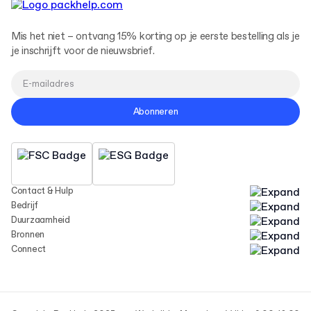
Mis het niet – ontvang 15% korting op je eerste bestelling als je
je inschrijft voor de nieuwsbrief.
Abonneren
Contact & Hulp
Bedrijf
Duurzaamheid
Bronnen
Connect