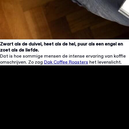
Zwart als de duivel, heet als de hel, puur als een engel en
zoet als de liefde.
Dat is hoe sommige mensen de intense ervaring van koffie
omschrijven. Zo zag
Dak Coffee Roasters
het levenslicht.