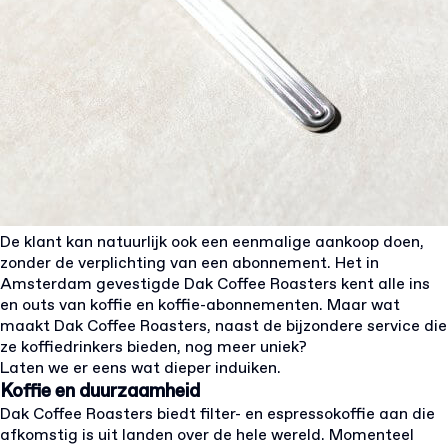
De klant kan natuurlijk ook een eenmalige aankoop doen,
zonder de verplichting van een abonnement. Het in
Amsterdam gevestigde Dak Coffee Roasters kent alle ins
en outs van koffie en koffie-abonnementen. Maar wat
maakt Dak Coffee Roasters, naast de bijzondere service die
ze koffiedrinkers bieden, nog meer uniek?
Laten we er eens wat dieper induiken.
Koffie en duurzaamheid
Dak Coffee Roasters biedt filter- en espressokoffie aan die
afkomstig is uit landen over de hele wereld. Momenteel