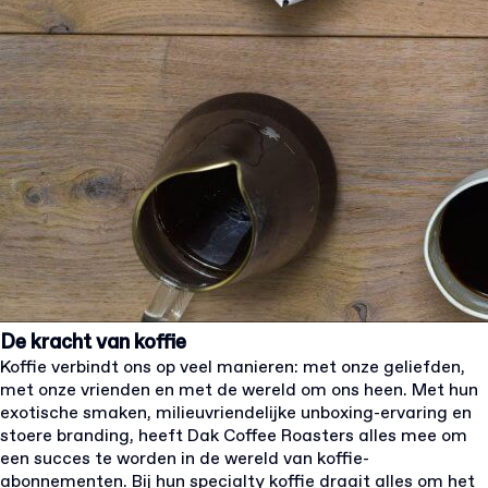
De kracht van koffie
Koffie verbindt ons op veel manieren: met onze geliefden,
met onze vrienden en met de wereld om ons heen. Met hun
exotische smaken, milieuvriendelijke unboxing-ervaring en
stoere branding, heeft Dak Coffee Roasters alles mee om
een succes te worden in de wereld van koffie-
abonnementen. Bij hun specialty koffie draait alles om het