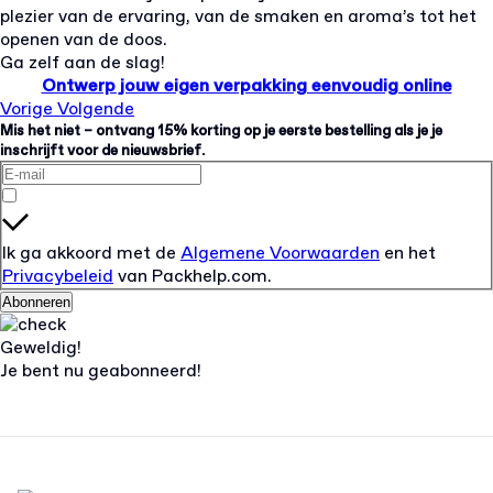
plezier van de ervaring, van de smaken en aroma’s tot het
openen van de doos.
Ga zelf aan de slag!
Ontwerp jouw eigen verpakking eenvoudig online
Vorige
Volgende
Mis het niet – ontvang 15% korting op je eerste bestelling als je je
inschrijft voor de nieuwsbrief.
Ik ga akkoord met de
Algemene Voorwaarden
en het
Privacybeleid
van Packhelp.com.
Abonneren
Geweldig!
Je bent nu geabonneerd!