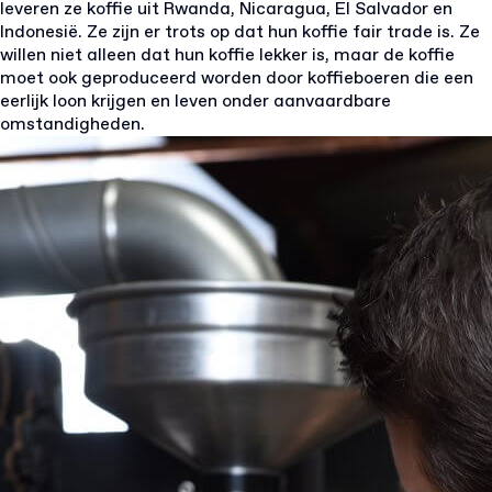
leveren ze koffie uit Rwanda, Nicaragua, El Salvador en
Indonesië. Ze zijn er trots op dat hun koffie fair trade is. Ze
willen niet alleen dat hun koffie lekker is, maar de koffie
moet ook geproduceerd worden door koffieboeren die een
eerlijk loon krijgen en leven onder aanvaardbare
omstandigheden.