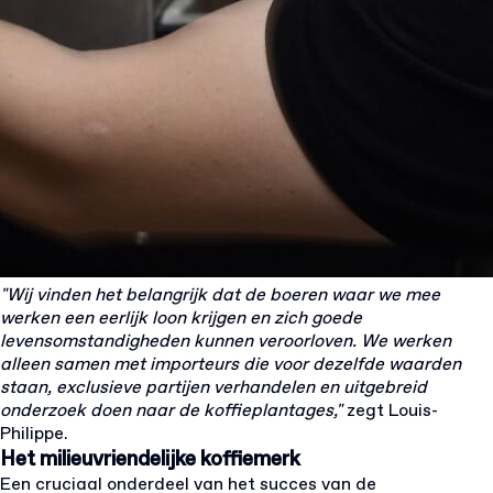
"Wij vinden het belangrijk dat de boeren waar we mee
werken een eerlijk loon krijgen en zich goede
levensomstandigheden kunnen veroorloven. We werken
alleen samen met importeurs die voor dezelfde waarden
staan, exclusieve partijen verhandelen en uitgebreid
onderzoek doen naar de koffieplantages,"
zegt Louis-
Philippe.
Het milieuvriendelijke koffiemerk
Een cruciaal onderdeel van het succes van de