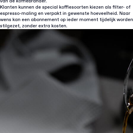
van de koffiebrander.
Klanten kunnen de special koffiesoorten kiezen als filter- of
espresso-maling en verpakt in gewenste hoeveelheid. Naar
wens kan een abonnement op ieder moment tijdelijk worden
stilgezet, zonder extra kosten.