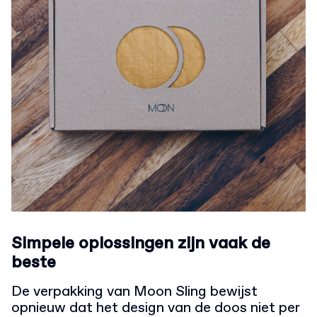
Simpele oplossingen zijn vaak de
beste
De verpakking van Moon Sling bewijst
opnieuw dat het design van de doos niet per