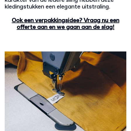
karakter van de iedere sling hebben deze
kledingstukken een elegante uitstraling.
Ook een verpakkingsidee? Vraag nu een
offerte aan en we gaan aan de slag!