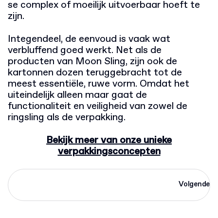
se complex of moeilijk uitvoerbaar hoeft te
zijn.
Integendeel, de eenvoud is vaak wat
verbluffend goed werkt. Net als de
producten van Moon Sling, zijn ook de
kartonnen dozen teruggebracht tot de
meest essentiële, ruwe vorm. Omdat het
uiteindelijk alleen maar gaat de
functionaliteit en veiligheid van zowel de
ringsling als de verpakking.
Bekijk meer van onze unieke
verpakkingsconcepten
Volgende