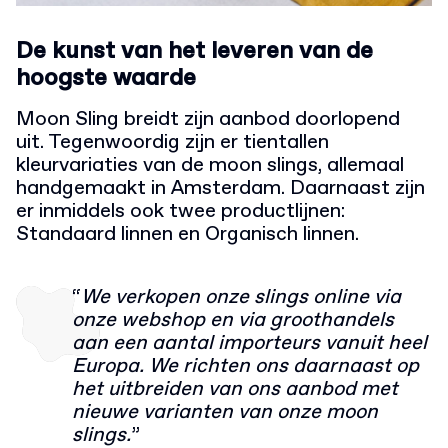
De kunst van het leveren van de
hoogste waarde
Moon Sling breidt zijn aanbod doorlopend
uit. Tegenwoordig zijn er tientallen
kleurvariaties van de moon slings, allemaal
handgemaakt in Amsterdam. Daarnaast zijn
er inmiddels ook twee productlijnen:
Standaard linnen en Organisch linnen.
“
We verkopen onze slings
online via
onze webshop en via groothandels
aan een aantal importeurs vanuit heel
Europa. We richten ons daarnaast op
het uitbreiden van ons aanbod met
nieuwe varianten van onze moon
slings.
”