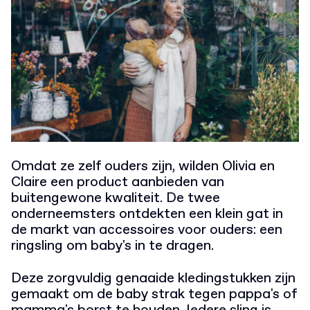
Omdat ze zelf ouders zijn, wilden Olivia en
Claire een product aanbieden van
buitengewone kwaliteit. De twee
onderneemsters ontdekten een klein gat in
de markt van accessoires voor ouders: een
ringsling om baby's in te dragen.
Deze zorgvuldig genaaide kledingstukken zijn
gemaakt om de baby strak tegen pappa's of