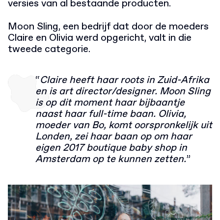
versies van al bestaande producten.
Moon Sling, een bedrijf dat door de moeders
Claire en Olivia werd opgericht, valt in die
tweede categorie.
“
Claire heeft haar roots in Zuid-Afrika
en is art director/designer. Moon Sling
is op dit moment haar bijbaantje
naast haar full-time baan. Olivia,
moeder van Bo, komt oorspronkelijk uit
Londen, zei haar baan op om haar
eigen 2017 boutique baby shop in
Amsterdam op te kunnen zetten.
”