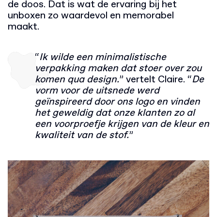
de doos. Dat is wat de ervaring bij het
unboxen zo waardevol en memorabel
maakt.
“
Ik wilde een minimalistische
verpakking maken dat stoer over zou
komen qua design.
”
vertelt
Claire. “
De
vorm voor de uitsnede werd
geïnspireerd door ons logo en vinden
het geweldig dat onze klanten
zo al
een voorproefje krijgen van de kleur en
kwaliteit van de stof.
”