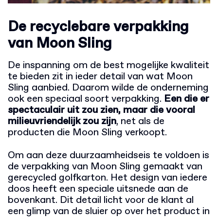
De recyclebare verpakking
van Moon Sling
De inspanning om de best mogelijke kwaliteit
te bieden zit in ieder detail van wat Moon
Sling aanbied. Daarom wilde de onderneming
ook een speciaal soort verpakking.
Een die er
spectaculair uit zou zien, maar die vooral
milieuvriendelijk zou zijn
, net als de
producten die Moon Sling verkoopt.
Om aan deze duurzaamheidseis te voldoen is
de verpakking van Moon Sling gemaakt van
gerecycled golfkarton. Het design van iedere
doos heeft een speciale uitsnede aan de
bovenkant. Dit detail licht voor de klant al
een glimp van de sluier op over het product in