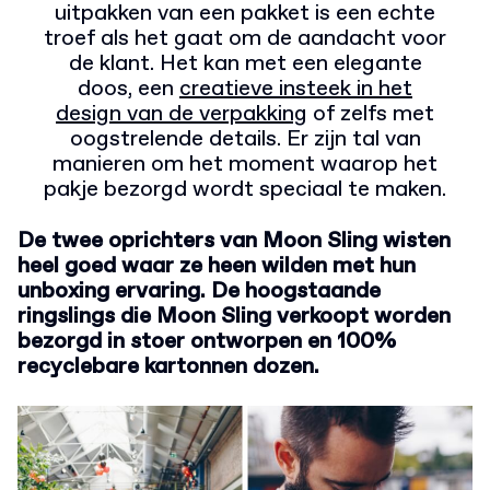
uitpakken van een pakket is een echte
troef als het gaat om de aandacht voor
de klant. Het kan met een elegante
doos, een
creatieve insteek in het
design van de verpakking
of zelfs met
oogstrelende details. Er zijn tal van
manieren om het moment waarop het
pakje bezorgd wordt speciaal te maken.
De twee oprichters van Moon Sling wisten
heel goed waar ze heen wilden met hun
unboxing ervaring.
De hoogstaande
ringslings die Moon Sling verkoopt worden
bezorgd in stoer ontworpen en 100%
recyclebare kartonnen dozen.