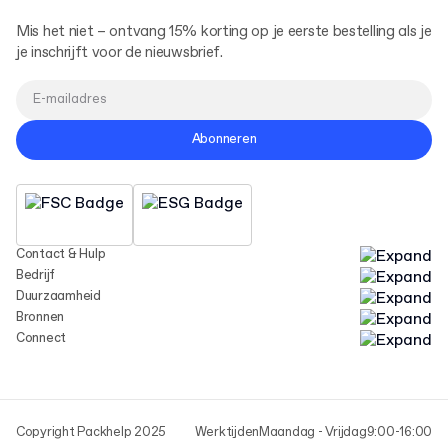
Mis het niet – ontvang 15% korting op je eerste bestelling als je
je inschrijft voor de nieuwsbrief.
Abonneren
Contact & Hulp
Bedrijf
Duurzaamheid
Bronnen
Connect
Copyright Packhelp 2025
Werktijden
Maandag - Vrijdag
9:00-16:00