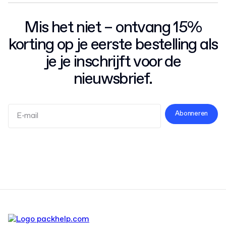
Mis het niet – ontvang 15%
korting op je eerste bestelling als
je je inschrijft voor de
nieuwsbrief.
Abonneren
Algemene Voorwaarden
Privacybeleid