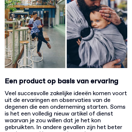
Een product op basis van ervaring
Veel succesvolle zakelijke ideeën komen voort
uit de ervaringen en observaties van de
degenen die een onderneming starten. Soms
is het een volledig nieuw artikel of dienst
waarvan je zou willen dat je het kon
gebruikten. In andere gevallen zijn het beter